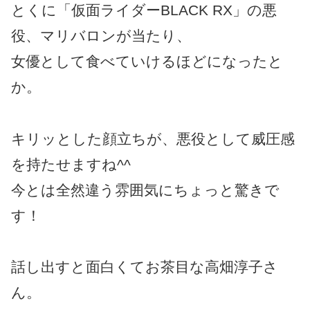
とくに「仮面ライダーBLACK RX」の悪
役、マリバロンが当たり、
女優として食べていけるほどになったと
か。
キリッとした顔立ちが、悪役として威圧感
を持たせますね^^
今とは全然違う雰囲気にちょっと驚きで
す！
話し出すと面白くてお茶目な高畑淳子さ
ん。