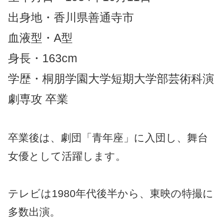
出身地・香川県善通寺市
血液型・A型
身長・163cm
学歴・桐朋学園大学短期大学部芸術科演
劇専攻 卒業
卒業後は、劇団「青年座」に入団し、舞台
女優として活躍します。
テレビは1980年代後半から、東映の特撮に
多数出演。