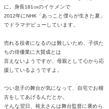
に。身長181㎝のイケメンで
2012年にNHK「あっこと僕らが生きた夏」
でドラマデビューしています。
売れる役者になるのは難しいため、子供た
ちの俳優業に大賛成とは
言えないようですが、母親として心から応
援しているようですよ。
つい息子の舞台が気になって、自宅でお稽
古をしてあげるんだとか。
そんな翌日、裕太さんは舞台監督に褒めら