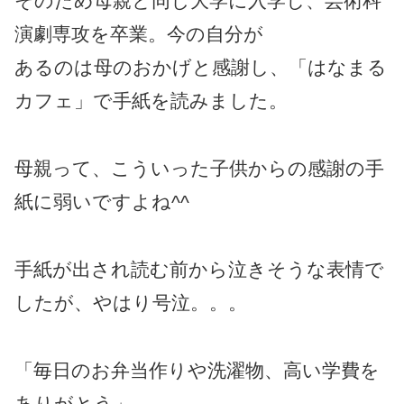
そのため母親と同じ大学に入学し、芸術科
演劇専攻を卒業。今の自分が
あるのは母のおかげと感謝し、「はなまる
カフェ」で手紙を読みました。
母親って、こういった子供からの感謝の手
紙に弱いですよね^^
手紙が出され読む前から泣きそうな表情で
したが、やはり号泣。。。
「毎日のお弁当作りや洗濯物、高い学費を
ありがとう」