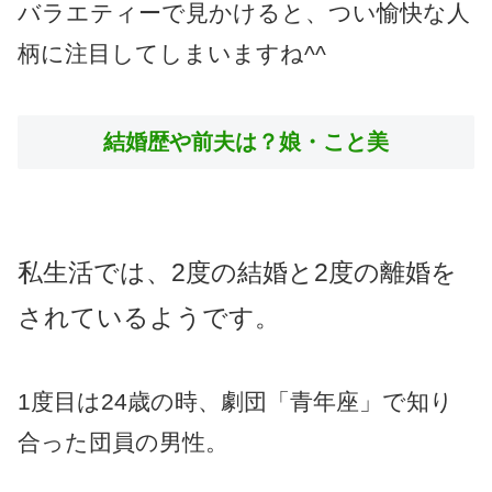
バラエティーで見かけると、つい愉快な人
柄に注目してしまいますね^^
結婚歴や前夫は？娘・こと美
私生活では、2度の結婚と2度の離婚を
されているようです。
1度目は24歳の時、劇団「青年座」で知り
合った団員の男性。