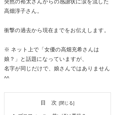
突然の裕太さんからの感謝状に涙を流した
高畑淳子さん。
衝撃の過去から現在までをお伝えします。
※ ネット上で「女優の高畑充希さんは
娘？」と話題になっていますが、
名字が同じだけで、娘さんではありません
^^
目 次