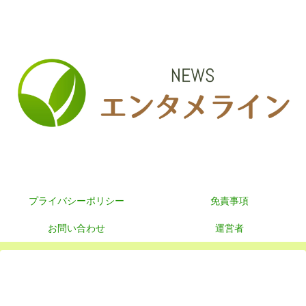
プライバシーポリシー
免責事項
お問い合わせ
運営者