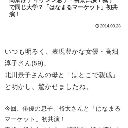
で同じ大学？「はなまるマーケット」初共
演！
2014.03.28
いつも明るく、表現豊かな女優・高畑
淳子さん(59)。
北川景子さんの母と「はとこで親戚」
と明かし、驚かせましたね。
今回、俳優の息子、裕太さんと「はなまる
マーケット」初共演！