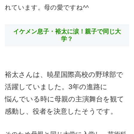
れています。母の愛ですね^^
イケメン息子・裕太に涙！親子で同じ大
学？
裕太さんは、暁星国際高校の野球部で
活躍していました。3年の進路に
悩んでいる時に母親の主演舞台を観て
感動し、役者を決意したそうです。