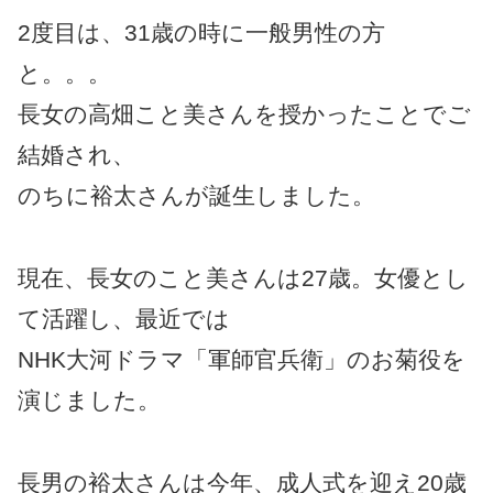
2度目は、31歳の時に一般男性の方
と。。。
長女の高畑こと美さんを授かったことでご
結婚され、
のちに裕太さんが誕生しました。
現在、長女のこと美さんは27歳。女優とし
て活躍し、最近では
NHK大河ドラマ「軍師官兵衛」のお菊役を
演じました。
長男の裕太さんは今年、成人式を迎え20歳