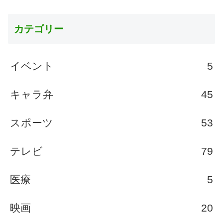
カテゴリー
イベント
5
キャラ弁
45
スポーツ
53
テレビ
79
医療
5
映画
20