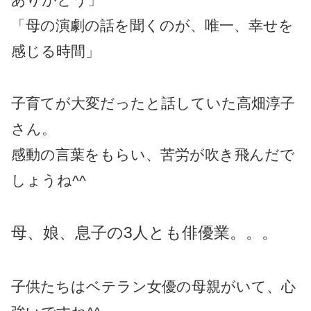
「母の演劇の話を聞くのが、唯一、幸せを
感じる時間」
子育てが大変だったと話していた高畑淳子
さん。
感動の言葉をもらい、苦労が吹き飛んだで
しょうね^^
母、娘、息子の3人とも俳優業。。。
子供たちはベテラン女優の母親がいて、心