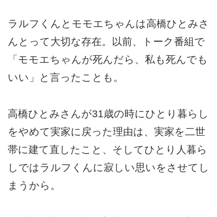
ラルフくんとモモエちゃんは高橋ひとみさ
んとって大切な存在。以前、トーク番組で
「モモエちゃんが死んだら、私も死んでも
いい」と言ったことも。
高橋ひとみさんが31歳の時にひとり暮らし
をやめて実家に戻った理由は、実家を二世
帯に建て直したこと、そしてひとり人暮ら
しではラルフくんに寂しい思いをさせてし
まうから。