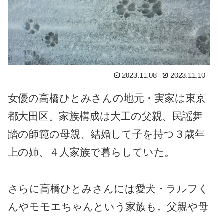
2023.11.08
2023.11.10
女優の高橋ひとみさんの地元・実家は東京
都大田区。家族構成は大工の父親、民謡舞
踏の師範の母親、結婚して子を持つ３歳年
上の姉、４人家族で暮らしていた。
さらに高橋ひとみさんには愛犬・ラルフく
んやモモエちゃんという家族も。父親や母