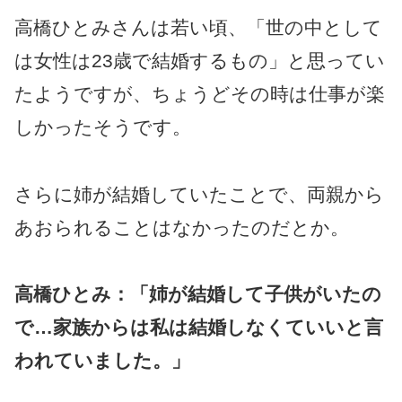
高橋ひとみさんは若い頃、「世の中として
は女性は23歳で結婚するもの」と思ってい
たようですが、ちょうどその時は仕事が楽
しかったそうです。
さらに姉が結婚していたことで、両親から
あおられることはなかったのだとか。
高橋
ひとみ：「姉が結婚して子供がいたの
で…家族からは私は結婚しなくていいと言
われていました。」