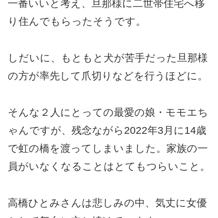
一番いいと考え、旦那様に二世帯住宅へ移
り住んでもらったそうです。
しだいに、もともと犬が苦手だった旦那様
の方が率先して爪切りなどを行うほどに。
そんな２人にとっての最愛の娘・モモエち
ゃんですが、残念ながら2022年3月に14歳
で虹の橋を渡ってしまいました。家族の一
員がいなくなることはとてもつらいこと。
高橋ひとみさんは悲しみの中、気丈に女優