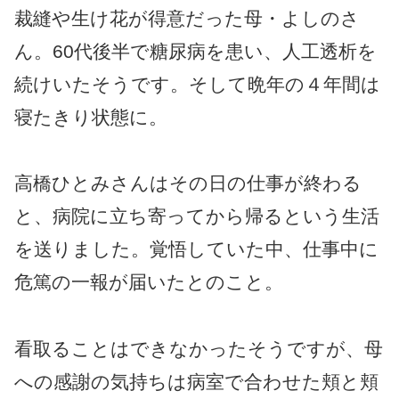
裁縫や生け花が得意だった母・よしのさ
ん。60代後半で糖尿病を患い、人工透析を
続けいたそうです。そして晩年の４年間は
寝たきり状態に。
高橋ひとみさんはその日の仕事が終わる
と、病院に立ち寄ってから帰るという生活
を送りました。覚悟していた中、仕事中に
危篤の一報が届いたとのこと。
看取ることはできなかったそうですが、母
への感謝の気持ちは病室で合わせた頬と頬