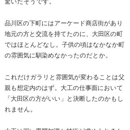
驚いたそうです。
品川区の下町にはアーケード商店街があり
地元の方と交流を持てたのに、大田区の町
ではほとんどなし。子供の頃はなかなか町
の雰囲気に馴染めなかったのだとか。
これだけガラリと雰囲気が変わることは父
親も想定内のはず。大工の仕事面において
「大田区の方がいい」と決断したのかもし
れません。