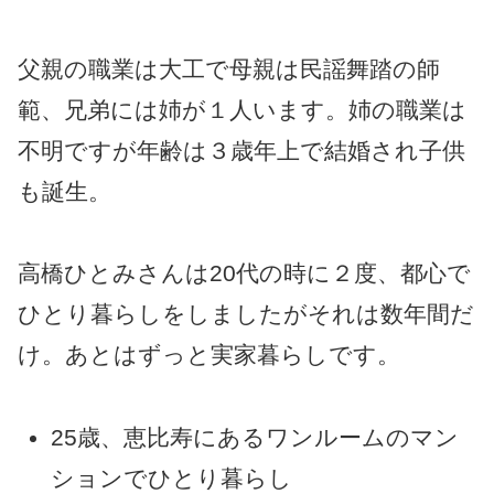
父親の職業は大工で母親は民謡舞踏の師
範、兄弟には姉が１人います。姉の職業は
不明ですが年齢は３歳年上で結婚され子供
も誕生。
高橋ひとみさんは20代の時に２度、都心で
ひとり暮らしをしましたがそれは数年間だ
け。あとはずっと実家暮らしです。
25歳、恵比寿にあるワンルームのマン
ションでひとり暮らし