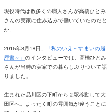
現役時代は数多くの職人さんが高橋ひとみ
さんの実家に住み込みで働いていたのだと
か。
2015年8月18日、
「私のいえ～すまいの履
歴書～」
のインタビューでは、高橋ひとみ
さんが当時の実家での暮らしぶりついて語
りました。
生まれた品川区の下町から２駅移動して大
田区へ。まったく町の雰囲気が違うことに