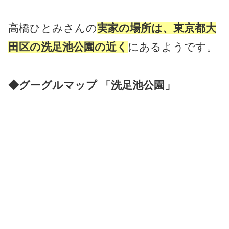
高橋ひとみさんの
実家の場所は、東京都大
田区の洗足池公園の近く
にあるようです。
◆グーグルマップ 「洗足池公園」