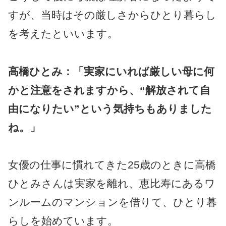
すが、当時はその厳しさからひとり暮らし
を考えたといいます。
高橋ひとみ：「実家にいれば厳しい母に何
かと注意をされますから、“解放されて自
由になりたい”という気持ちもありました
ね。」
女優の仕事に慣れてきた25歳のときに高橋
ひとみさんは実家を離れ、恵比寿にあるワ
ンルームのマンションを借りて、ひとり暮
らしを始めています。