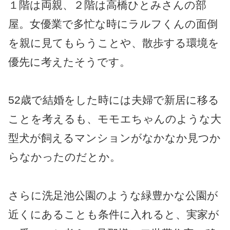
１階は両親、２階は高橋ひとみさんの部
屋。女優業で多忙な時にラルフくんの面倒
を親に見てもらうことや、散歩する環境を
優先に考えたそうです。
52歳で結婚をした時には夫婦で新居に移る
ことを考えるも、モモエちゃんのような大
型犬が飼えるマンションがなかなか見つか
らなかったのだとか。
さらに洗足池公園のような緑豊かな公園が
近くにあることも条件に入れると、実家が