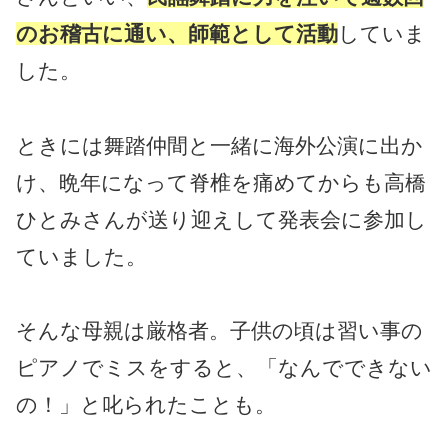
のお稽古に通い、師範として活動
していま
した。
ときには舞踏仲間と一緒に海外公演に出か
け、晩年になって脊椎を痛めてからも高橋
ひとみさんが送り迎えして発表会に参加し
ていました。
そんな母親は厳格者。子供の頃は習い事の
ピアノでミスをすると、「なんでできない
の！」と叱られたことも。