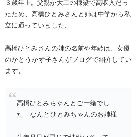
３歳年上。父親が大工の棟梁で高収入だっ
たため、高橋ひとみさんと姉は中学から私
立に通っていました。
高橋ひとみさんの姉の名前や年齢は、女優
のかとうかず子さんがブログで紹介してい
ます。
高橋ひとみちゃんとご一緒でし
た なんとひとみちゃんのお姉様