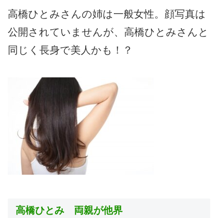
高橋ひとみさんの姉は一般女性。顔写真は
公開されていませんが、高橋ひとみさんと
同じく長身で美人かも！？
高橋ひとみ 両親が他界