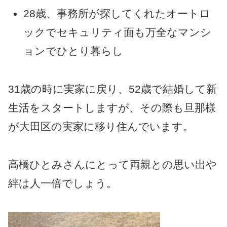
28歳、事務所が探してくれたオートロ
ックでセキュリティ面も万全なマンシ
ョンでひとり暮らし
31歳の時に実家に戻り、52歳で結婚して新
生活をスタートしますが、その際も旦那様
が大田区の実家に移り住んでいます。
高橋ひとみさんにとって両親との思い出や
絆は人一倍でしょう。