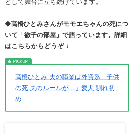
として舞台に立ち続けています。
◆
高橋ひとみさんがモモエちゃんの死につ
いて「徹子の部屋」で語っています。詳細
はこちらからどうぞ ↓
高橋ひとみ 夫の職業は外資系「子供
の死 夫のルールが…」愛犬 馴れ初
め