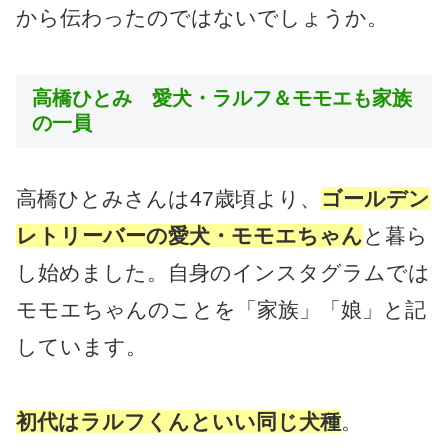
から伝わったのではないでしょうか。
高橋ひとみ 愛犬・ラルフ＆モモエも家族
の一員
高橋ひとみさんは47歳頃より、
ゴールデン
レトリーバーの愛犬・モモエちゃん
と暮ら
し始めました。自身のインスタグラムでは
モモエちゃんのことを「家族」「娘」と記
しています。
初代は
ラルフくんといい同じ犬種
。