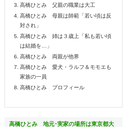
高橋ひとみ 父親の職業は大工
高橋ひとみ 母親は師範「若い頃は反
対され」
高橋ひとみ 姉は３歳上「私も若い頃
は結婚を…」
高橋ひとみ 両親が他界
高橋ひとみ 愛犬・ラルフ＆モモエも
家族の一員
高橋ひとみ プロフィール
高橋ひとみ 地元･実家の場所は東京都大