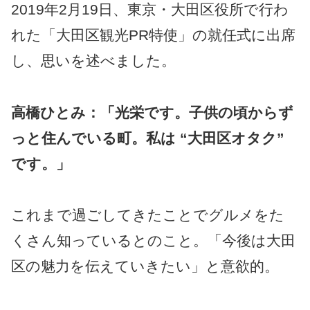
2019年2月19日、東京・大田区役所で行わ
れた「大田区観光PR特使」の就任式に出席
し、思いを述べました。
高橋ひとみ：「光栄です。子供の頃からず
っと住んでいる町。私は “大田区オタク”
です。」
これまで過ごしてきたことでグルメをた
くさん知っているとのこと。「今後は大田
区の魅力を伝えていきたい」と意欲的。