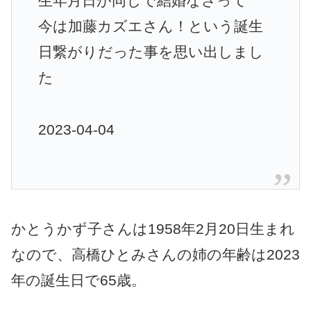
生年月日が同じで結婚なさって
今は加藤カズエさん！という誕生
日繋がりだった事を思い出しまし
た
2023-04-04
かとうかず子さんは1958年2月20日生まれ
なので、高橋ひとみさんの姉の年齢は2023
年の誕生日で65歳。