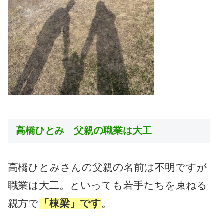
高橋ひとみ 父親の職業は大工
高橋ひとみさんの父親の名前は不明ですが
職業は大工。といっても若手たちを束ねる
親方で
「棟梁」です
。