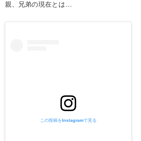
親、兄弟の現在とは…
この投稿をInstagramで見る