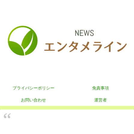
プライバシーポリシー
免責事項
お問い合わせ
運営者