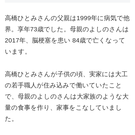
高橋ひとみさんの父親は1999年に病気で他
界。享年73歳でした。母親のよしのさんは
2017年、脳梗塞を患い 84歳で亡くなって
います。
高橋ひとみさんが子供の頃、実家には大工
の若手職人が住み込みで働いていたこと
で、母親のよしのさんは大家族のような大
量の食事を作り、家事をこなしていまし
た。