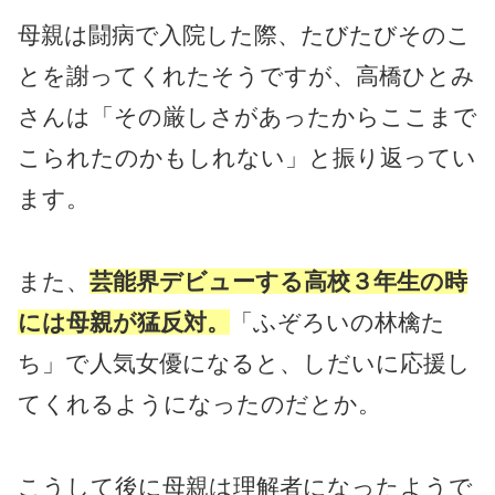
母親は闘病で入院した際、たびたびそのこ
とを謝ってくれたそうですが、高橋ひとみ
さんは「その厳しさがあったからここまで
こられたのかもしれない」と振り返ってい
ます。
また、
芸能界デビューする高校３年生の時
には母親が猛反対。
「ふぞろいの林檎た
ち」で人気女優になると、しだいに応援し
てくれるようになったのだとか。
こうして後に母親は理解者になったようで