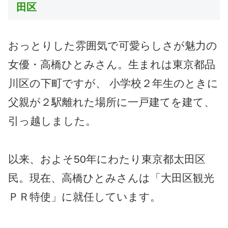
田区
おっとりした雰囲気で可愛らしさが魅力の
女優・高橋ひとみさん。生まれは東京都品
川区の下町ですが、 小学校２年生のときに
父親が２駅離れた場所に一戸建てを建て、
引っ越しました。
以来、およそ50年にわたり東京都太田区
民。現在、高橋ひとみさんは「大田区観光
ＰＲ特使」に就任しています。