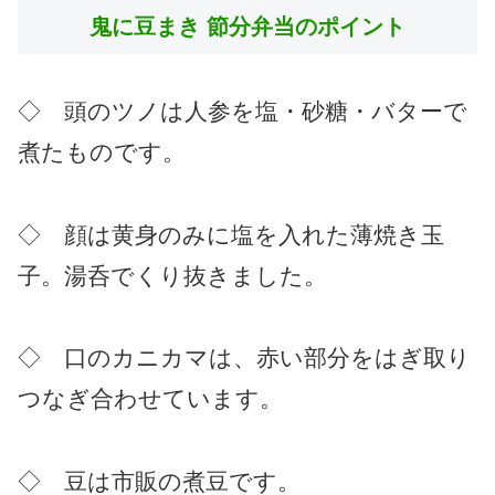
鬼に豆まき 節分弁当のポイント
◇ 頭のツノは人参を塩・砂糖・バターで
煮たものです。
◇ 顔は黄身のみに塩を入れた薄焼き玉
子。湯呑でくり抜きました。
◇ 口のカニカマは、赤い部分をはぎ取り
つなぎ合わせています。
◇ 豆は市販の煮豆です。