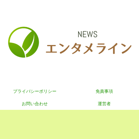
プライバシーポリシー
免責事項
お問い合わせ
運営者