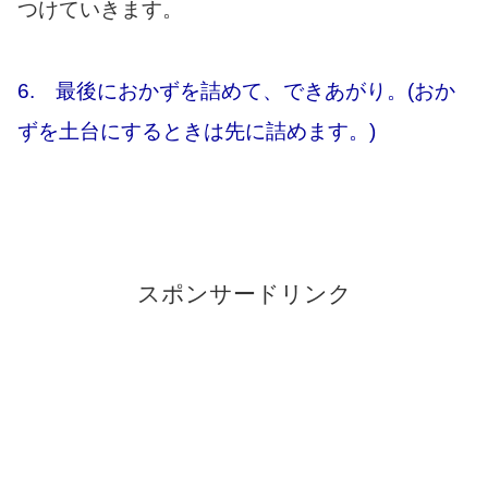
つけていきます。
6. 最後におかずを詰めて、できあがり。(おか
ずを土台にするときは先に詰めます。)
スポンサードリンク