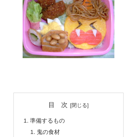
目 次
準備するもの
鬼の食材