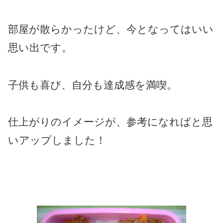
部屋が散らかったけど、今となってはいい
思い出です。
子供も喜び、自分も達成感を満喫。
仕上がりのイメージが、参考になればと思
いアップしました！