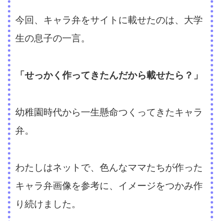
今回、キャラ弁をサイトに載せたのは、大学
生の息子の一言。
「せっかく作ってきたんだから載せたら？」
幼稚園時代から一生懸命つくってきたキャラ
弁。
わたしはネットで、色んなママたちが作った
キャラ弁画像を参考に、イメージをつかみ作
り続けました。