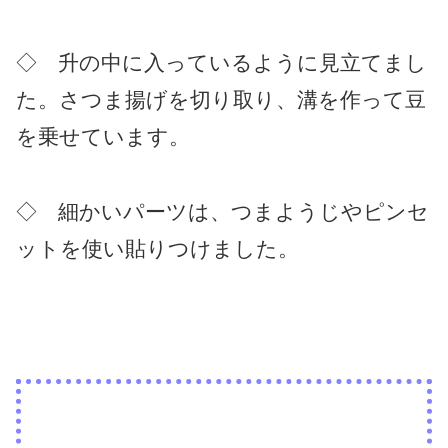
◇ 升の中に入っているように見立てまし
た。さつま揚げを切り取り、溝を作って豆
を乗せています。
◇ 細かいパーツは、つまようじやピンセ
ットを使い貼りつけました。