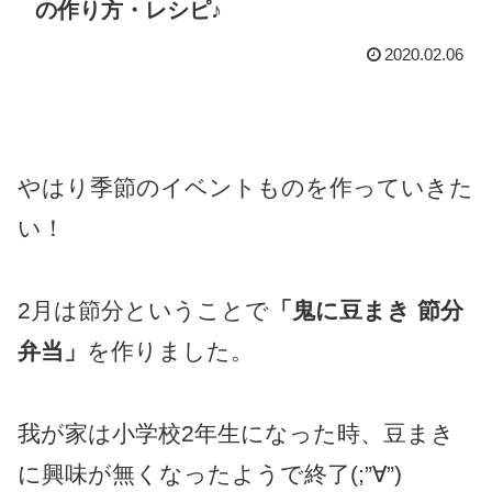
の作り方・レシピ♪
2020.02.06
やはり季節のイベントものを作っていきた
い！
2月は節分ということで
「鬼に豆まき 節分
弁当」
を作りました。
我が家は小学校2年生になった時、豆まき
に興味が無くなったようで終了(;”∀”)