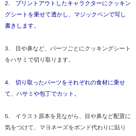
2. プリントアウトしたキャラクターにクッキン
グシートを乗せて透かし、マジックペンで写し
書きします。
3. 目や鼻など、パーツごとにクッキングシート
をハサミで切り取ります。
4. 切り取ったパーツをそれぞれの食材に乗せ
て、ハサミや包丁でカット。
5. イラスト原本を見ながら、目や鼻など配置に
気をつけて、マヨネーズをボンド代わりに貼り