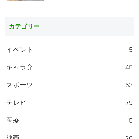
カテゴリー
イベント
5
キャラ弁
45
スポーツ
53
テレビ
79
医療
5
映画
20