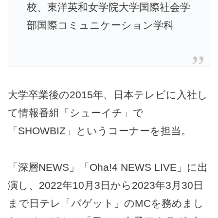
校、東洋英和女学院大学国際社会学
部国際コミュニケーション学科
大学卒業後の2015年、日本テレビに入社し
て情報番組「シューイチ」で
「SHOWBIZ」というコーナーを担当。
「深層NEWS」「Oha!4 NEWS LIVE」に出
演し、2022年10月3日から2023年3月30日
まで日テレ「バゲット」のMCを務めまし