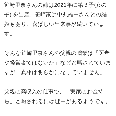
笹崎里奈さんの姉は2021年に第３子(女の
子) を出産。笹崎家は中丸雄一さんとの結
婚もあり、喜ばしい出来事が続いていま
す。
そんな笹崎里奈さんの父親の職業は「医者
や経営者ではないか」などと噂されていま
すが、真相は明らかになっていません。
父親は高収入の仕事で、「実家はお金持
ち」と噂されるには理由があるようです。