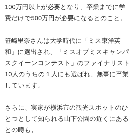
100万円以上が必要となり、卒業までに学
費だけで500万円が必要になるとのこと。
笹崎里奈さんは大学時代に「
ミス東洋英
和」に選出
され、「
ミスオブミスキャンパ
スクイーンコンテスト」のファイナリスト
10人のうちの１人
にも選ばれ、無事に卒業
しています。
さらに、実家が横浜市の観光スポットのひ
とつとして知られる山下公園の近くにある
との噂も。