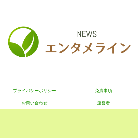
プライバシーポリシー
免責事項
お問い合わせ
運営者