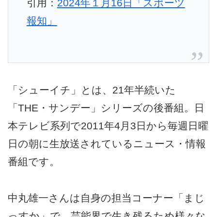
引用：
2024年１月16日「スポーツ
報知」
「シューイチ」とは、21年半続いた
「THE・サンデー」シリーズの後番組。日
本テレビ系列で2011年4月3日から毎週日曜
日の朝に生放送されているニュース・情報
番組です。
中丸雄一さんは自身の担当コーナー「まじ
っすか」で、芸能界で生き残るため様々な