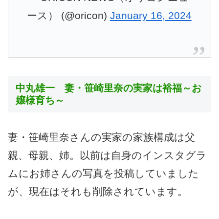
ース） (@oricon)
January 16, 2024
中丸雄一 妻・笹崎里奈の実家は裕福～お
嬢様育ち～
妻・笹崎里奈さんの実家の家族構成は父
親、母親、姉。以前は自身のインスタグラ
ムにお姉さんの写真を投稿していました
が、現在はそれも削除されています。