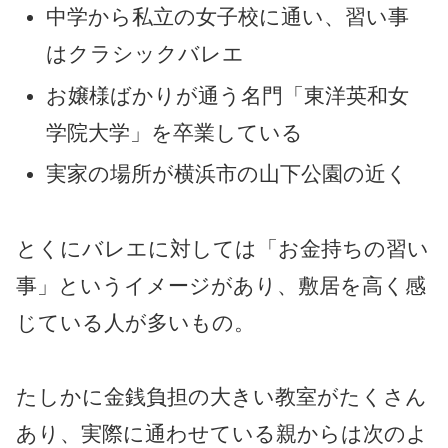
中学から私立の女子校に通い、習い事
はクラシックバレエ
お嬢様ばかりが通う名門「東洋英和女
学院大学」を卒業している
実家の場所が横浜市の山下公園の近く
とくにバレエに対しては「お金持ちの習い
事」というイメージがあり、敷居を高く感
じている人が多いもの。
たしかに金銭負担の大きい教室がたくさん
あり、実際に通わせている親からは次のよ