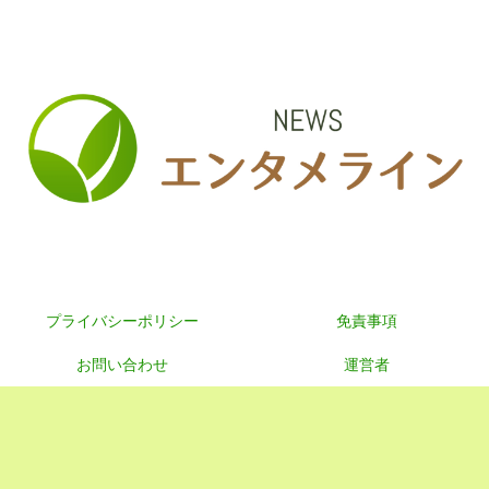
プライバシーポリシー
免責事項
お問い合わせ
運営者