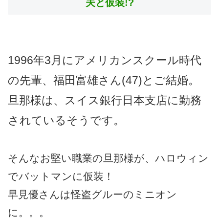
夫と仮装!?
1996年3月にアメリカンスクール時代
の先輩、福田富雄さん(47)とご結婚。
旦那様は、スイス銀行日本支店に勤務
されているそうです。
そんなお堅い職業の旦那様が、ハロウィン
でバットマンに仮装！
早見優さんは怪盗グルーのミニオン
に。。。