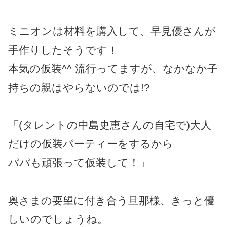
ミニオンは材料を購入して、早見優さんが
手作りしたそうです！
本気の仮装^^ 流行ってますが、なかなか子
持ちの親はやらないのでは!?
「(タレントの中島史恵さんの自宅で)大人
だけの仮装パーティーをするから
パパも頑張って仮装して！」
奥さまの要望に付き合う旦那様、きっと優
しいのでしょうね。