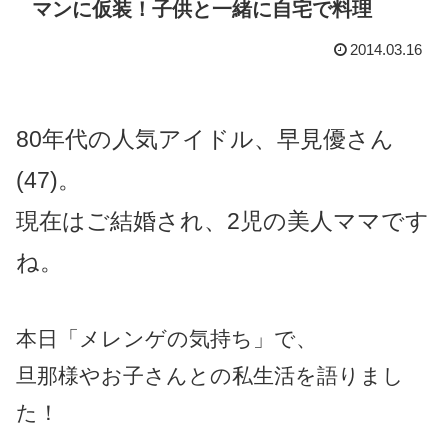
マンに仮装！子供と一緒に自宅で料理
2014.03.16
80年代の人気アイドル、早見優さん
(47)。
現在はご結婚され、2児の美人ママです
ね。
本日「メレンゲの気持ち」で、
旦那様やお子さんとの私生活を語りまし
た！