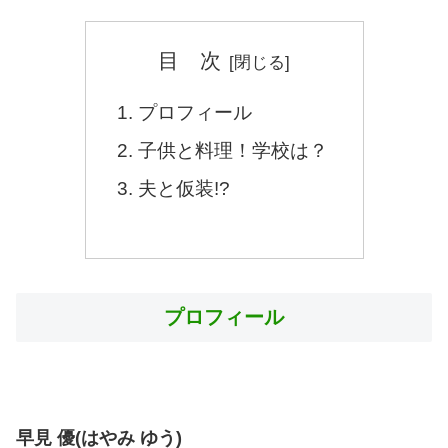
目 次
プロフィール
子供と料理！学校は？
夫と仮装!?
プロフィール
早見 優(はやみ ゆう)