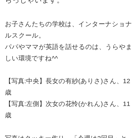
お子さんたちの学校は、インターナショナ
ルスクール。
パパやママが英語を話せるのは、うらやま
しい環境ですね^^
【写真:中央】長女の有紗(ありさ)さん、12
歳
【写真:左側】次女の花怜(かれん)さん、11
歳