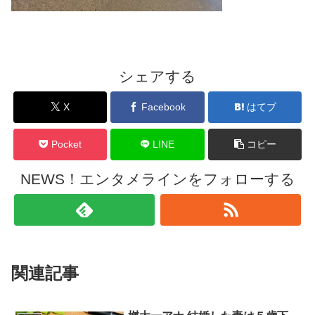
シェアする
X
Facebook
はてブ
Pocket
LINE
コピー
NEWS！エンタメラインをフォローする
関連記事