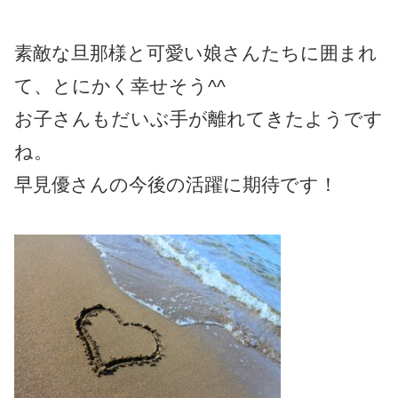
素敵な旦那様と可愛い娘さんたちに囲まれ
て、とにかく幸せそう^^
お子さんもだいぶ手が離れてきたようです
ね。
早見優さんの今後の活躍に期待です！