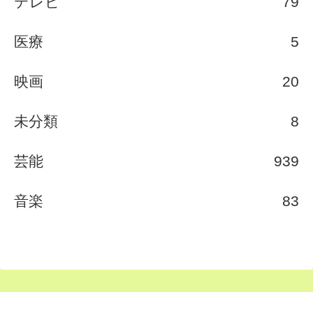
テレビ
79
医療
5
映画
20
未分類
8
芸能
939
音楽
83