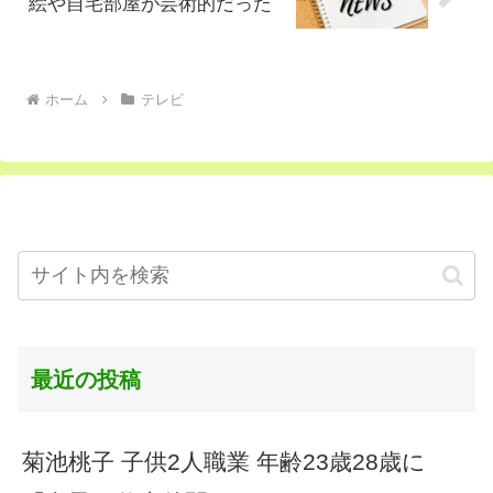
絵や自宅部屋が芸術的だった
ホーム
テレビ
最近の投稿
菊池桃子 子供2人職業 年齢23歳28歳に