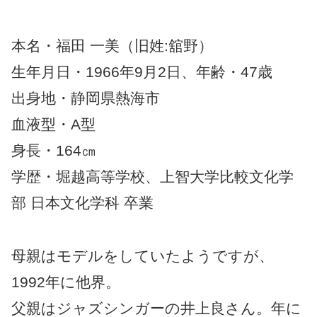
本名・福田 一美（旧姓:舘野）
生年月日・1966年9月2日、年齢・47歳
出身地・静岡県熱海市
血液型・A型
身長・164㎝
学歴・堀越高等学校、上智大学比較文化学
部 日本文化学科 卒業
母親はモデルをしていたようですが、
1992年に他界。
父親はジャズシンガーの井上良さん。年に