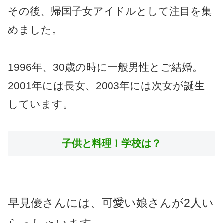
その後、帰国子女アイドルとして注目を集
めました。
1996年、30歳の時に一般男性とご結婚。
2001年には長女、2003年には次女が誕生
しています。
子供と料理！学校は？
早見優さんには、可愛い娘さんが2人い
らっしゃいます。