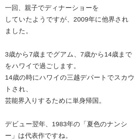
一回、親子でディナーショーを
していたようですが、2009年に他界され
ました。
3歳から7歳までグアム、7歳から14歳まで
をハワイで過ごします。
14歳の時にハワイの三越デパートでスカウ
トされ、
芸能界入りするために単身帰国。
デビュー翌年、1983年の「夏色のナンシ
ー」は代表作ですね。