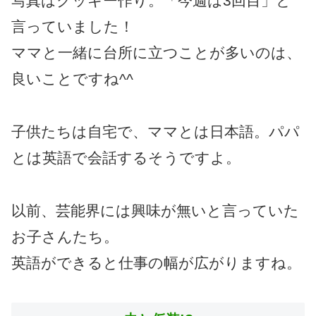
写真はクッキー作り。「今週は3回目」と
言っていました！
ママと一緒に台所に立つことが多いのは、
良いことですね^^
子供たちは自宅で、ママとは日本語。パパ
とは英語で会話するそうですよ。
以前、芸能界には興味が無いと言っていた
お子さんたち。
英語ができると仕事の幅が広がりますね。