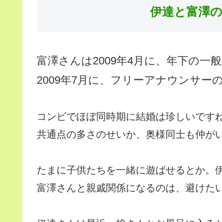
伊達と富澤
富澤さんは2009年4月に、年下の一
2009年7月に、フリーアナウンサーの
コンビでほぼ同時期に結婚は珍しいです
共通点の多さのせいか、奥様同士も仲が
たまに子供たちを一緒に遊ばせるとか。
富澤さんと親戚関係になるのは、避けたい