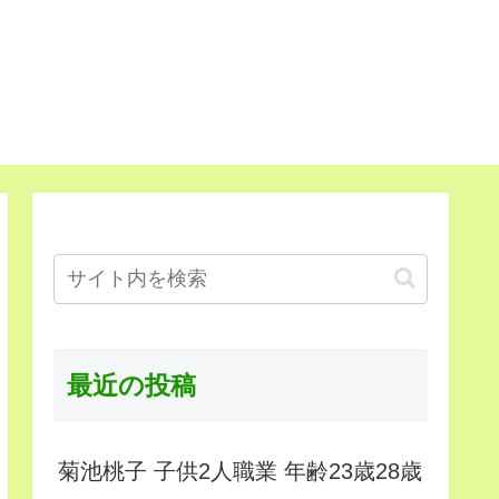
最近の投稿
菊池桃子 子供2人職業 年齢23歳28歳