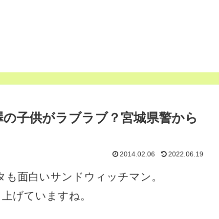
澤の子供がラブラブ？宮城県警から
2014.02.06
2022.06.19
タも面白いサンドウィッチマン。
り上げていますね。