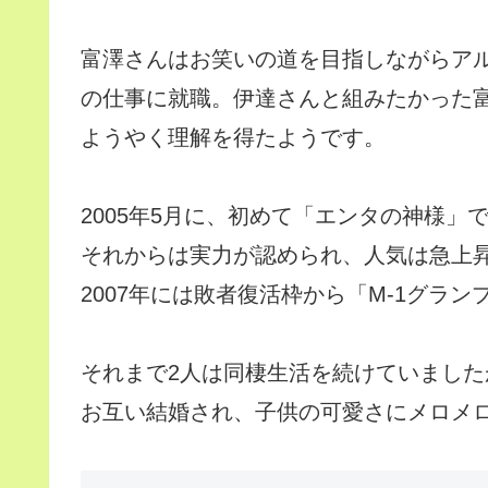
富澤さんはお笑いの道を目指しながらア
の仕事に就職。伊達さんと組みたかった
ようやく理解を得たようです。
2005年5月に、初めて「エンタの神様」
それからは実力が認められ、人気は急上
2007年には敗者復活枠から「M-1グラ
それまで2人は同棲生活を続けていまし
お互い結婚され、子供の可愛さにメロメロ