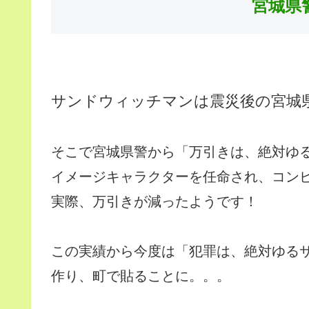
宮城県
サンドウィッチマンは震災後の宮城
そこで宮城県警から「万引きは、絶対ゆ
イメージキャラクターを任命され、コン
実際、万引きが減ったようです！
この実績から今度は「犯罪は、絶対ゆる
作り、町で貼ることに。。。