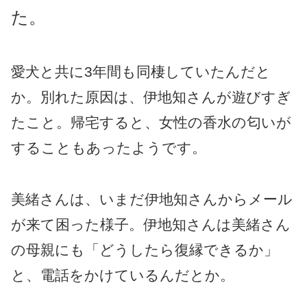
た。
愛犬と共に3年間も同棲していたんだと
か。別れた原因は、伊地知さんが遊びすぎ
たこと。帰宅すると、女性の香水の匂いが
することもあったようです。
美緒さんは、いまだ伊地知さんからメール
が来て困った様子。伊地知さんは美緒さん
の母親にも「どうしたら復縁できるか」
と、電話をかけているんだとか。