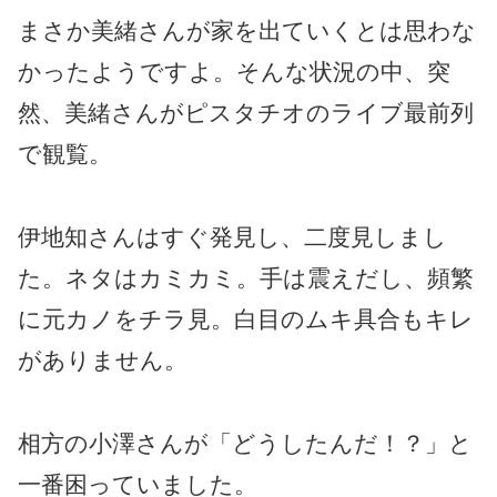
まさか美緒さんが家を出ていくとは思わな
かったようですよ。そんな状況の中、突
然、美緒さんがピスタチオのライブ最前列
で観覧。
伊地知さんはすぐ発見し、二度見しまし
た。ネタはカミカミ。手は震えだし、頻繁
に元カノをチラ見。白目のムキ具合もキレ
がありません。
相方の小澤さんが「どうしたんだ！？」と
一番困っていました。