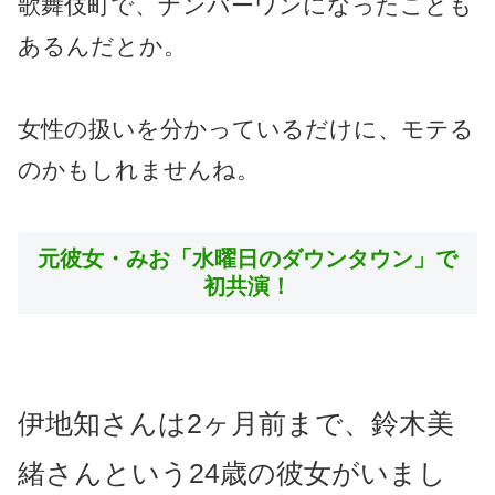
歌舞伎町で、ナンバーワンになったことも
あるんだとか。
女性の扱いを分かっているだけに、モテる
のかもしれませんね。
元彼女・みお「水曜日のダウンタウン」で
初共演！
伊地知さんは2ヶ月前まで、鈴木美
緒さんという24歳の彼女がいまし