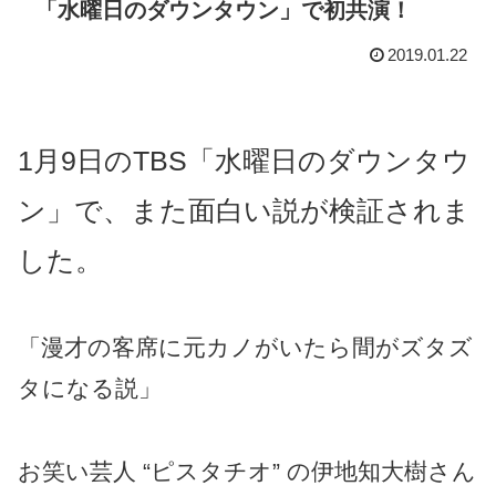
「水曜日のダウンタウン」で初共演！
2019.01.22
1月9日のTBS「水曜日のダウンタウ
ン」で、また面白い説が検証されま
した。
「漫才の客席に元カノがいたら間がズタズ
タになる説」
お笑い芸人 “ピスタチオ” の伊地知大樹さん