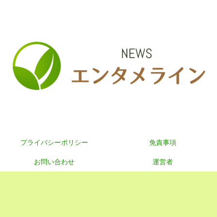
プライバシーポリシー
免責事項
お問い合わせ
運営者