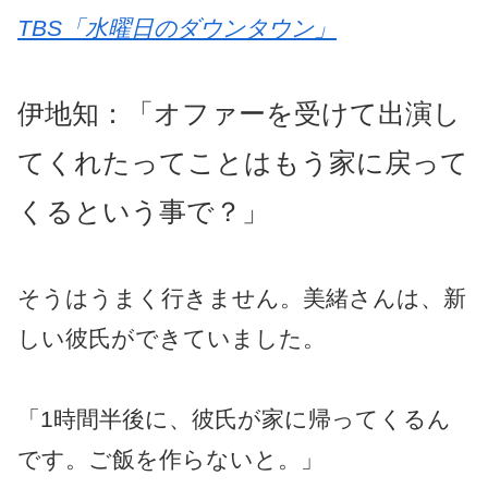
TBS「水曜日のダウンタウン」
伊地知：「オファーを受けて出演し
てくれたってことはもう家に戻って
くるという事で？」
そうはうまく行きません。美緒さんは、新
しい彼氏ができていました。
「1時間半後に、彼氏が家に帰ってくるん
です。ご飯を作らないと。」