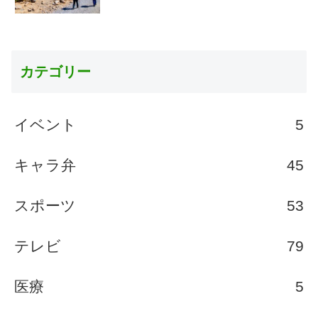
カテゴリー
イベント
5
キャラ弁
45
スポーツ
53
テレビ
79
医療
5