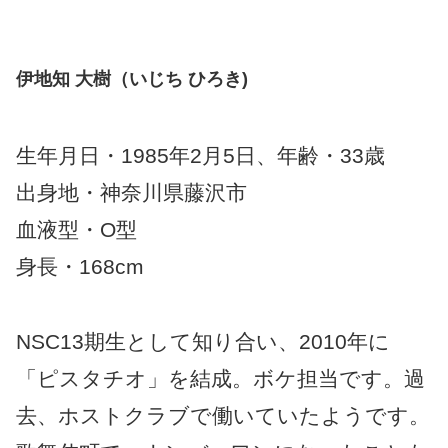
伊地知 大樹（いじち ひろき)
生年月日・1985年2月5日、年齢・33歳
出身地・神奈川県藤沢市
血液型・O型
身長・168cm
NSC13期生として知り合い、2010年に
「ピスタチオ」を結成。ボケ担当です。過
去、ホストクラブで働いていたようです。