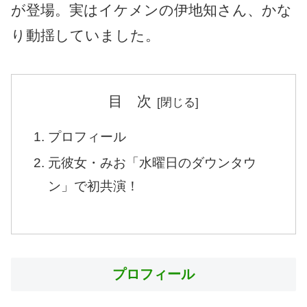
が登場。実はイケメンの伊地知さん、かな
り動揺していました。
目 次
プロフィール
元彼女・みお「水曜日のダウンタウ
ン」で初共演！
プロフィール