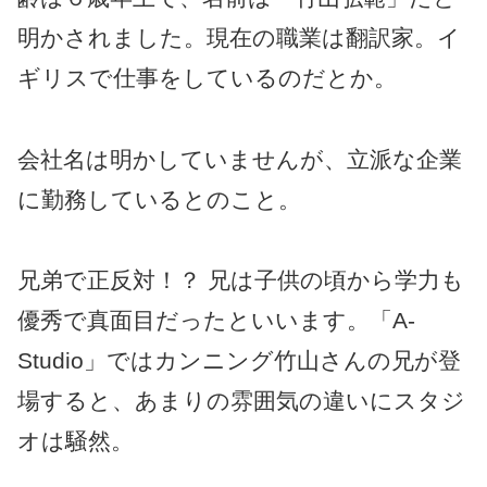
明かされました。現在の職業は翻訳家。イ
ギリスで仕事をしているのだとか。
会社名は明かしていませんが、立派な企業
に勤務しているとのこと。
兄弟で正反対！？ 兄は子供の頃から学力も
優秀で真面目だったといいます。「A-
Studio」ではカンニング竹山さんの兄が登
場すると、あまりの雰囲気の違いにスタジ
オは騒然。