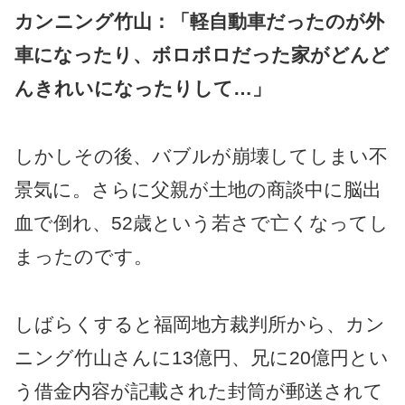
カンニング竹山：「軽自動車だったのが外
車になったり、ボロボロだった家がどんど
んきれいになったりして…」
しかしその後、バブルが崩壊してしまい不
景気に。さらに父親が土地の商談中に脳出
血で倒れ、52歳という若さで亡くなってし
まったのです。
しばらくすると福岡地方裁判所から、カン
ニング竹山さんに13億円、兄に20億円とい
う借金内容が記載された封筒が郵送されて