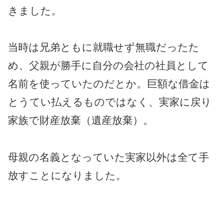
きました。
当時は兄弟ともに就職せず無職だったた
め、父親が勝手に自分の会社の社員として
名前を使っていたのだとか。巨額な借金は
とうてい払えるものではなく、実家に戻り
家族で財産放棄（遺産放棄）。
母親の名義となっていた実家以外は全て手
放すことになりました。