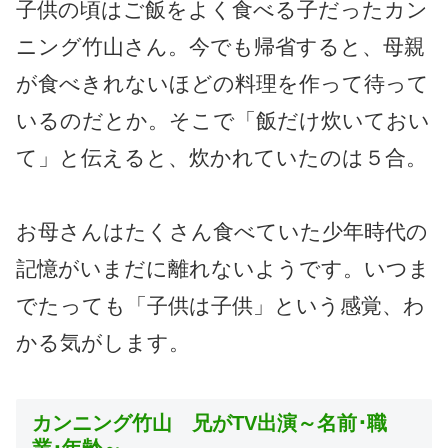
子供の頃はご飯をよく食べる子だったカン
ニング竹山さん。今でも帰省すると、母親
が食べきれないほどの料理を作って待って
いるのだとか。そこで「飯だけ炊いておい
て」と伝えると、炊かれていたのは５合。
お母さんはたくさん食べていた少年時代の
記憶がいまだに離れないようです。いつま
でたっても「子供は子供」という感覚、わ
かる気がします。
カンニング竹山 兄がTV出演～名前･職