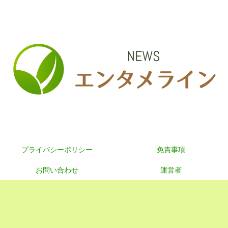
プライバシーポリシー
免責事項
お問い合わせ
運営者