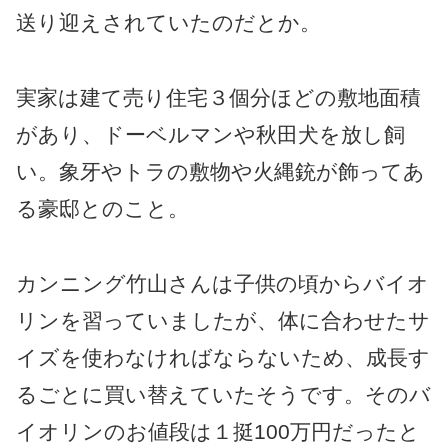
送り迎えされていたのだとか。
実家は建て売り住宅３個分ほどの敷地面積
があり、ドーベルマンや秋田犬を放し飼
い。象牙やトラの敷物や火縄銃が飾ってあ
る豪邸とのこと。
カンニング竹山さんは子供の頃からバイオ
リンを習っていましたが、体に合わせたサ
イズを使わなければならないため、成長す
るごとに買い替えていたそうです。そのバ
イオリンのお値段は１挺100万円だったと