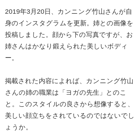
2019年3月20日、カンニング竹山さんが自
身のインスタグラムを更新。姉との画像を
投稿しました。顔から下の写真ですが、お
姉さんはかなり鍛えられた美しいボディ
ー。
掲載された内容によれば、カンニング竹山
さんの姉の職業は「ヨガの先生」とのこ
と。このスタイルの良さから想像すると、
美しい顔立ちをされているのではないでし
ょうか。