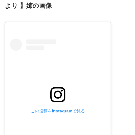
より 】姉の画像
この投稿をInstagramで見る