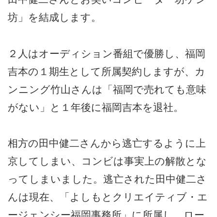
坊」を結成します。
２人はオーディション番組で優勝し、福岡
吉本の１期生として所属契約しますが、カ
ンニング竹山さんは「福岡で売れても意味
がない」と１年後に福岡吉本を退社。
相方の田中健二さんから逃亡するように上
京してしまい、コンビは事実上の解散とな
ってしまいました。逃亡された田中健二さ
んは現在、「よしもとクリエイティブ・エ
ージェンシー福岡事務所」に所属し、ロー