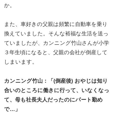
か。
また、車好きの父親は頻繁に自動車を乗り
換えていました。そんな裕福な生活を送っ
ていましたが、カンニング竹山さんが小学
３年生頃になると、父親の会社が倒産して
しまいます。
カンニング竹山：「(倒産後) おやじは知り
合いのところに働きに行って、いなくなっ
て、母も社長夫人だったのにパート勤め
で…」