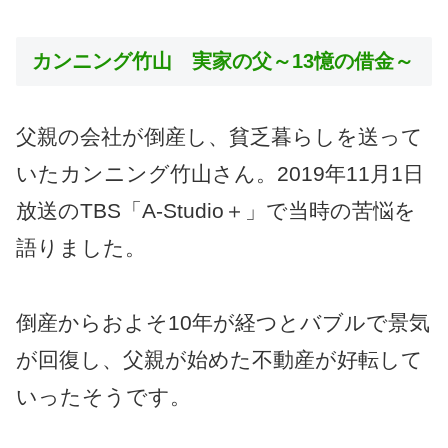
カンニング竹山 実家の父～13憶の借金～
父親の会社が倒産し、貧乏暮らしを送って
いたカンニング竹山さん。2019年11月1日
放送のTBS「A-Studio＋」で当時の苦悩を
語りました。
倒産からおよそ10年が経つとバブルで景気
が回復し、父親が始めた不動産が好転して
いったそうです。