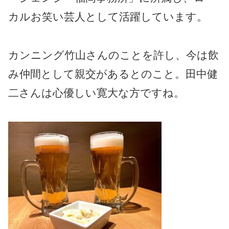
カルお笑い芸人として活躍しています。
カンニング竹山さんのことを許し、今は飲
み仲間として親交があるとのこと。田中健
二さんは心優しい寛大な方ですね。