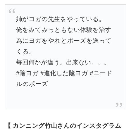
姉がヨガの先生をやっている。
俺をみてみっともない体験を治す
為にヨガをやれとポーズを送って
くる。
毎回何かが違う。出来ない。。。
#陰ヨガ #進化した陰ヨガ #ニード
ルのポーズ
【 カンニング竹山さんのインスタグラム