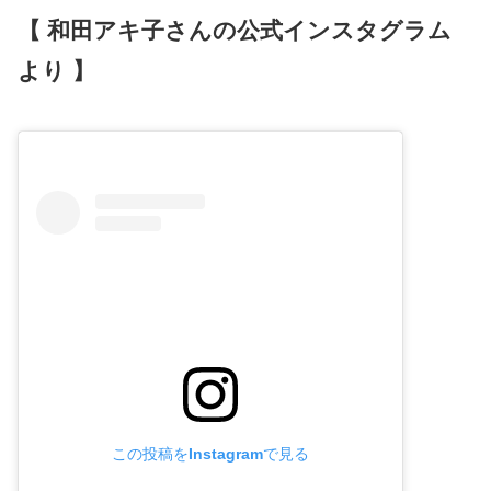
【 和田アキ子さんの公式インスタグラム
より 】
この投稿をInstagramで見る