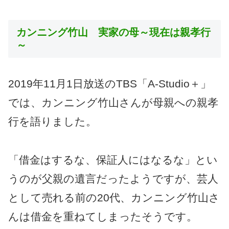
カンニング竹山 実家の母～現在は親孝行
～
2019年11月1日放送のTBS「A-Studio＋」
では、カンニング竹山さんが母親への親孝
行を語りました。
「借金はするな、保証人にはなるな」とい
うのが父親の遺言だったようですが、芸人
として売れる前の20代、カンニング竹山さ
んは借金を重ねてしまったそうです。