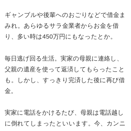
ギャンブルや後輩へのおごりなどで借金ま
みれ。あらゆるサラ金業者からお金を借
り、多い時は450万円にもなったとか。
毎日逃げ回る生活。実家の母親に連絡し、
父親の遺産を使って返済してもらったこと
も。しかし、すっきり完済した後に再び借
金。
実家に電話をかけるたび、母親は電話越し
に倒れてしまったといいます。今、カンニ