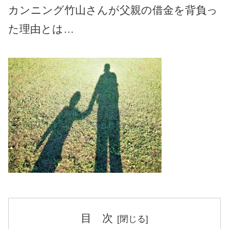
カンニング竹山さんが父親の借金を背負っ
た理由とは…
目 次