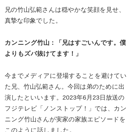
兄の竹山弘範さんは穏やかな笑顔を見せ、
真摯な印象でした。
カンニング竹山：「兄はすごいんです。僕
よりもズバ抜けてます！」
今までメディアに登場することを避けてい
た兄、竹山弘範さん。今回は弟のために出
演したといいます。2023年6月23日放送の
フジテレビ「ノンストップ！」では、カン
ニング竹山さんが実家の家族エピソードを
このように話しました。