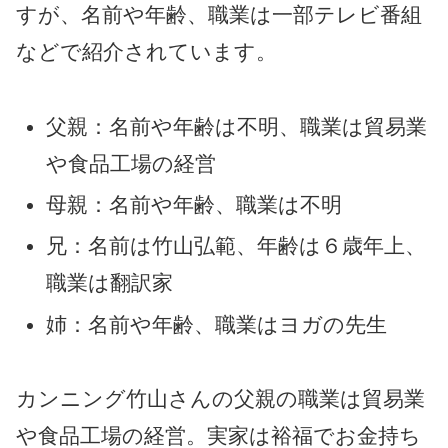
すが、名前や年齢、職業は一部テレビ番組
などで紹介されています。
父親：名前や年齢は不明、職業は貿易業
や食品工場の経営
母親：名前や年齢、職業は不明
兄：名前は竹山弘範、年齢は６歳年上、
職業は翻訳家
姉：名前や年齢、職業はヨガの先生
カンニング竹山さんの父親の職業は貿易業
や食品工場の経営。実家は裕福でお金持ち