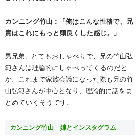
カンニング竹山：「俺はこんな性格で、兄
貴はこれにもっと頭良くした感じ。」
男兄弟、とてもおしゃべりで、兄の竹山弘
範さんは理論的にしゃべってくるのだと
か。これまで家族会議になった際も兄の竹
山弘範さんが中心となり、理論的に話をま
とめていくそうです。
カンニング竹山 姉とインスタグラム