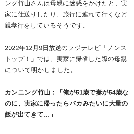
ング竹山さんは母親に迷惑をかけたと、実
家に仕送りしたり、旅行に連れて行くなど
親孝行をしているそうです。
2022年12月9日放送のフジテレビ「ノンス
トップ！」では、実家に帰省した際の母親
について明かしました。
カンニング竹山：「俺が51歳で妻が54歳な
のに、実家に帰ったらバカみたいに大量の
飯が出てきて…」