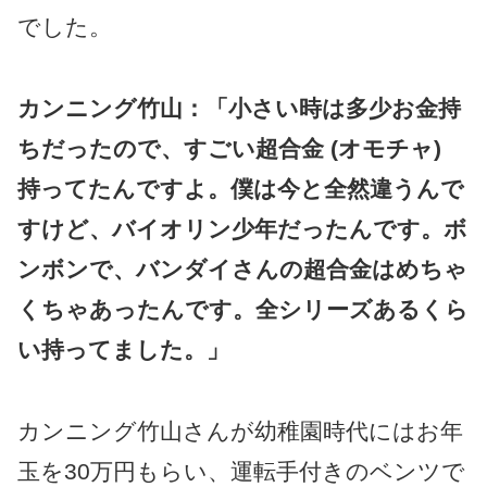
でした。
カンニング竹山：「小さい時は多少お金持
ちだったので、すごい超合金 (オモチャ)
持ってたんですよ。僕は今と全然違うんで
すけど、バイオリン少年だったんです。ボ
ンボンで、バンダイさんの超合金はめちゃ
くちゃあったんです。全シリーズあるくら
い持ってました。」
カンニング竹山さんが幼稚園時代にはお年
玉を30万円もらい、運転手付きのベンツで