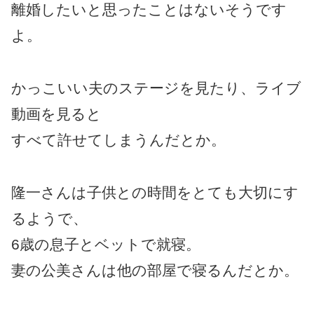
離婚したいと思ったことはないそうです
よ。
かっこいい夫のステージを見たり、ライブ
動画を見ると
すべて許せてしまうんだとか。
隆一さんは子供との時間をとても大切にす
るようで、
6歳の息子とベットで就寝。
妻の公美さんは他の部屋で寝るんだとか。