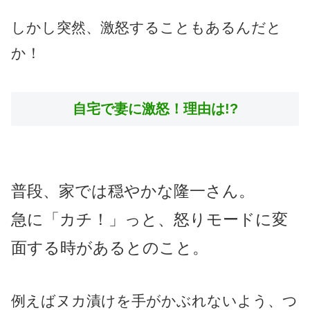
しかし突然、激怒することもあるんだと
か！
自宅で妻に激怒！理由は!?
普段、家では穏やかな隆一さん。
急に「カチ！」っと、怒りモードに変
面する時があるとのこと。
例えばヌカ漬けを手がかぶれないよう、つ