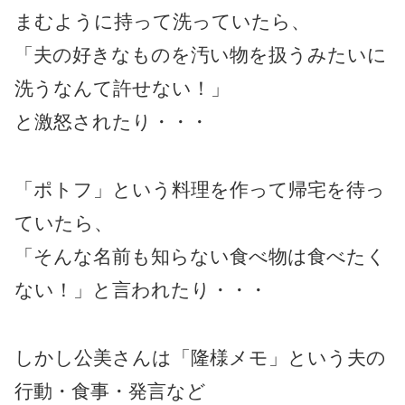
まむように持って洗っていたら、
「夫の好きなものを汚い物を扱うみたいに
洗うなんて許せない！」
と激怒されたり・・・
「ポトフ」という料理を作って帰宅を待っ
ていたら、
「そんな名前も知らない食べ物は食べたく
ない！」と言われたり・・・
しかし公美さんは「隆様メモ」という夫の
行動・食事・発言など