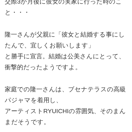
交際3か月後に彼女の実家に行った時のこ
と・・・
隆一さんが父親に「彼女と結婚する事にし
たんで、宜しくお願いします」
と勝手に宣言。結婚は公美さんにとって、
衝撃的だったようですよ。
家庭での隆一さんは、ブセナテラスの高級
パジャマを着用し、
アーティストRYUICHIの雰囲気、そのまん
まだそうです。