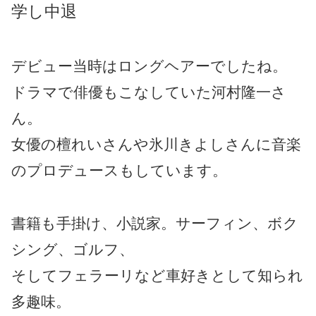
学し中退
デビュー当時はロングヘアーでしたね。
ドラマで俳優もこなしていた河村隆一さ
ん。
女優の檀れいさんや氷川きよしさんに音楽
のプロデュースもしています。
書籍も手掛け、小説家。サーフィン、ボク
シング、ゴルフ、
そしてフェラーリなど車好きとして知られ
多趣味。