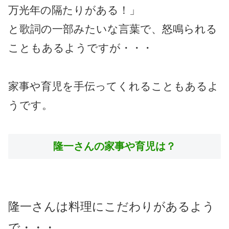
万光年の隔たりがある！」
と歌詞の一部みたいな言葉で、怒鳴られる
こともあるようですが・・・
家事や育児を手伝ってくれることもあるよ
うです。
隆一さんの家事や育児は？
隆一さんは料理にこだわりがあるよう
で・・・