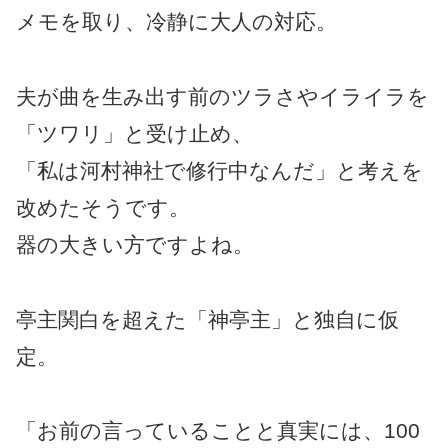
メモを取り、冷静に大人の対応。
夫が曲を生み出す前のツラさやイライラを
「ツワリ」と受け止め、
「私は河村神社で修行中なんだ」と考えを
改めたそうです。
器の大きい方ですよね。
亭主関白を超えた「神亭主」と独自に仮
定。
「お前の言っていることと真実には、100