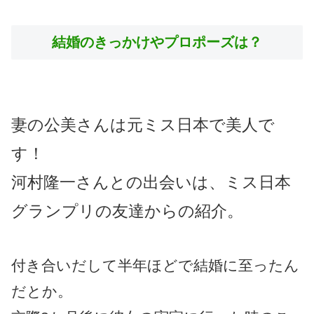
結婚のきっかけやプロポーズは？
妻の公美さんは元ミス日本で美人で
す！
河村隆一さんとの出会いは、ミス日本
グランプリの友達からの紹介。
付き合いだして半年ほどで結婚に至ったん
だとか。