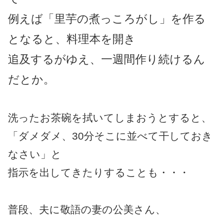
例えば「里芋の煮っころがし」を作る
となると、料理本を開き
追及するがゆえ、一週間作り続けるん
だとか。
洗ったお茶碗を拭いてしまおうとすると、
「ダメダメ、30分そこに並べて干しておき
なさい」と
指示を出してきたりすることも・・・
普段、夫に敬語の妻の公美さん、