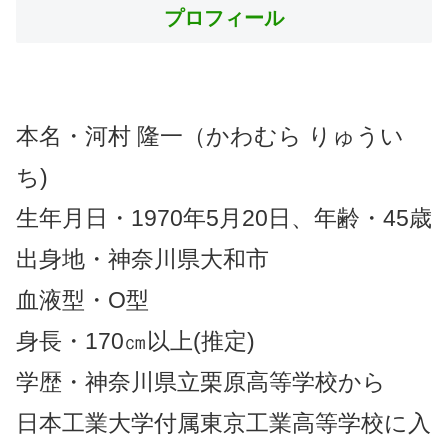
プロフィール
本名・河村 隆一（かわむら りゅうい
ち)
生年月日・1970年5月20日、年齢・45歳
出身地・神奈川県大和市
血液型・О型
身長・170㎝以上(推定)
学歴・神奈川県立栗原高等学校から
日本工業大学付属東京工業高等学校に入