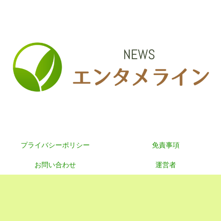
プライバシーポリシー
免責事項
お問い合わせ
運営者