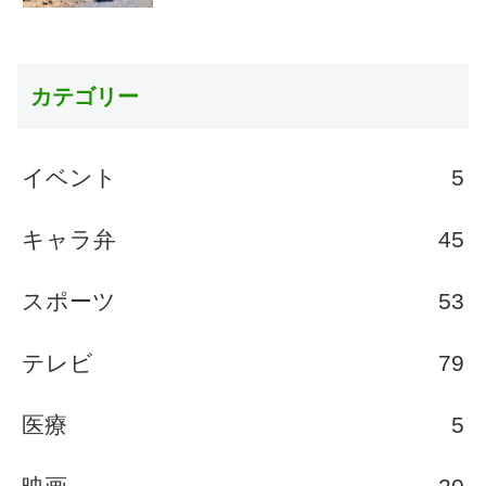
カテゴリー
イベント
5
キャラ弁
45
スポーツ
53
テレビ
79
医療
5