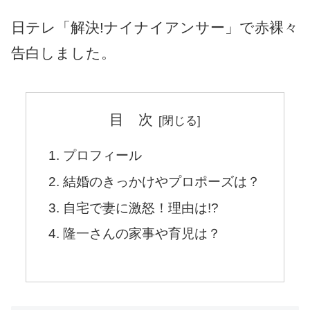
日テレ「解決!ナイナイアンサー」で赤裸々
告白しました。
目 次
プロフィール
結婚のきっかけやプロポーズは？
自宅で妻に激怒！理由は!?
隆一さんの家事や育児は？