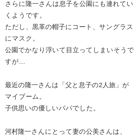
さらに隆一さんは息子を公園にも連れてい
くようです。
ただし、黒革の帽子にコート、サングラス
にマスク。
公園でかなり浮いて目立ってしまいそうで
すが…
最近の隆一さんは「父と息子の2人旅」が
マイブーム。
子供思いの優しいパパでした。
河村隆一さんにとって妻の公美さんは、