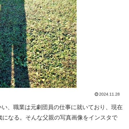
2024.11.28
いい、職業は元劇団員の仕事に就いており、現在
歳になる。そんな父親の写真画像をインスタで