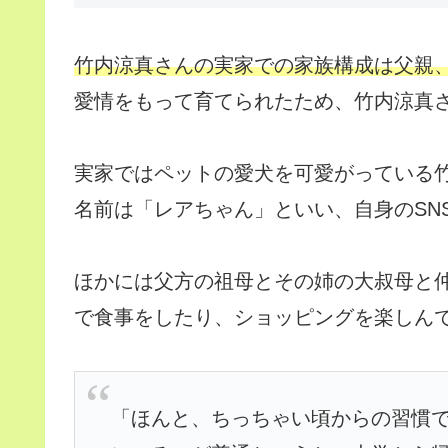
竹内涼真さんの実家での家族構成は父親
愛情をもって育てられたため、竹内涼真
実家ではペットの愛犬を可愛がっている
名前は「レアちゃん」といい、自身のSN
ほかには父方の祖母とその姉の大叔母と
で食事をしたり、ショッピングを楽しん
「ほんと、ちっちゃい頃からの習慣