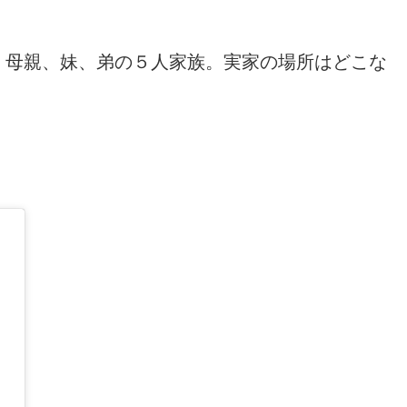
、母親、妹、弟の５人家族。実家の場所はどこな