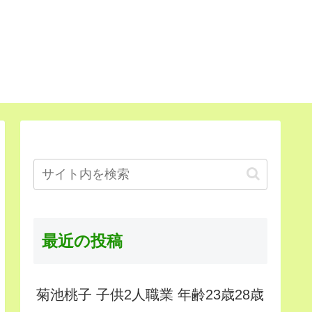
最近の投稿
菊池桃子 子供2人職業 年齢23歳28歳