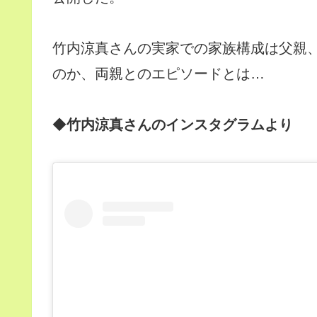
竹内涼真さんの実家での家族構成は父親
のか、両親とのエピソードとは…
◆
竹内涼真さんのインスタグラムより