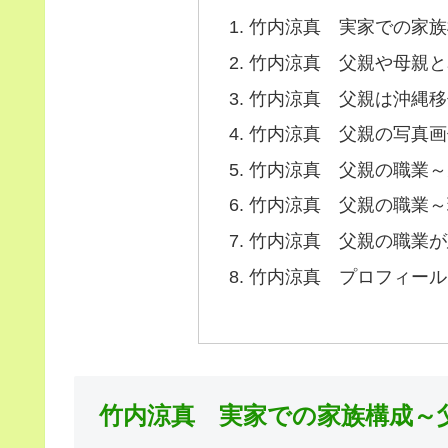
竹内涼真 実家での家族
竹内涼真 父親や母親と
竹内涼真 父親は沖縄移
竹内涼真 父親の写真画
竹内涼真 父親の職業～
竹内涼真 父親の職業～
竹内涼真 父親の職業が
竹内涼真 プロフィール
竹内涼真 実家での家族構成～