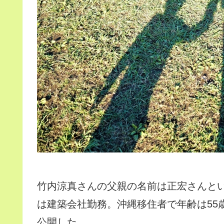
竹内涼真さんの父親の名前は正宏さんと
は建築会社勤務。沖縄移住者で年齢は55
公開した。