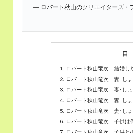
— ロバート秋山のクリエイターズ・ファイル 
目
ロバート秋山竜次 結婚した
ロバート秋山竜次 妻･し
ロバート秋山竜次 妻･し
ロバート秋山竜次 妻･し
ロバート秋山竜次 妻･し
ロバート秋山竜次 子供は何
ロバート秋山竜次 子供と