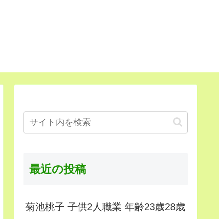
最近の投稿
菊池桃子 子供2人職業 年齢23歳28歳