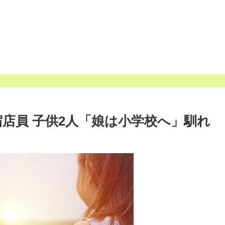
店員 子供2人「娘は小学校へ」馴れ