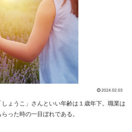
2024.02.03
「しょうこ」さんといい年齢は１歳年下。職業は
もらった時の一目ぼれである。