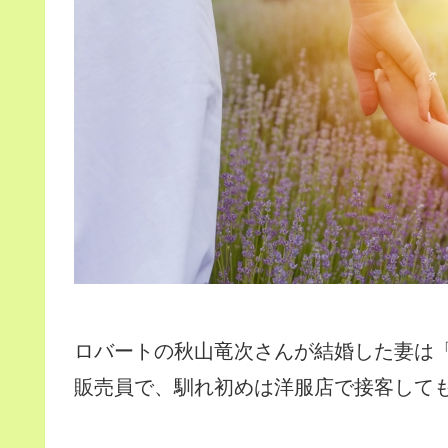
ロバートの秋山竜次さんが結婚した妻は
販売員で、馴れ初めは洋服店で接客して