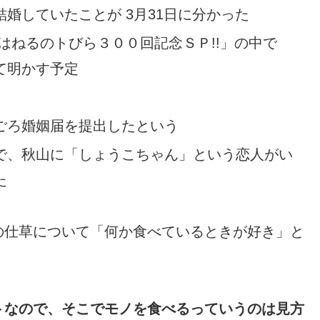
婚していたことが 3月31日に分かった
「はねるのトびら３００回記念ＳＰ!!」の中で
て明かす予定
ごろ婚姻届を提出したという
で、秋山に「しょうこちゃん」という恋人がい
た
の仕草について「何か食べているときが好き」と
トなので、そこでモノを食べるっていうのは見方