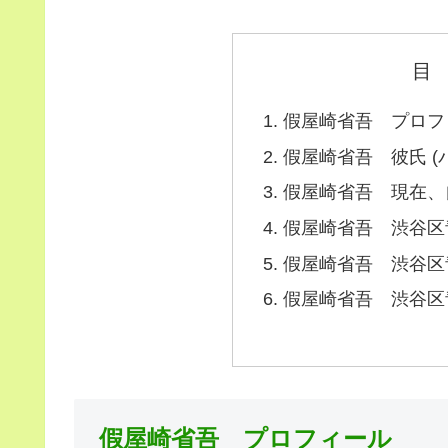
目
假屋崎省吾 プロフ
假屋崎省吾 彼氏 (
假屋崎省吾 現在、自
假屋崎省吾 渋谷区
假屋崎省吾 渋谷区
假屋崎省吾 渋谷区
假屋崎省吾 プロフィール