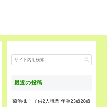
最近の投稿
菊池桃子 子供2人職業 年齢23歳28歳