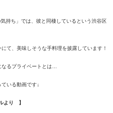
ゲの気持ち」では、彼と同棲しているという渋谷区
ナーにて、美味しそうな手料理を披露しています！
になるプライベートとは…
ている動画です↓
ネルより 】