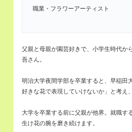
職業・フラワーアーティスト
父親と母親が園芸好きで、小学生時代から
吾さん。
明治大学夜間学部を卒業すると、早稲田
好きな花で表現していけないか」と考え
大学を卒業する前に父親が他界。就職す
生け花の腕を磨き続けます。