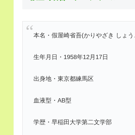
本名・假屋崎省吾(かりやざき しょう
生年月日・1958年12月17日
出身地・東京都練馬区
血液型・AB型
学歴・早稲田大学第二文学部