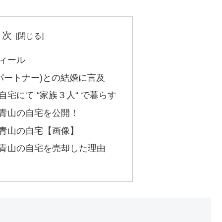
 次
ィール
パートナー)との結婚に言及
宅にて “家族３人“ で暮らす
青山の自宅を公開！
青山の自宅【画像】
青山の自宅を売却した理由