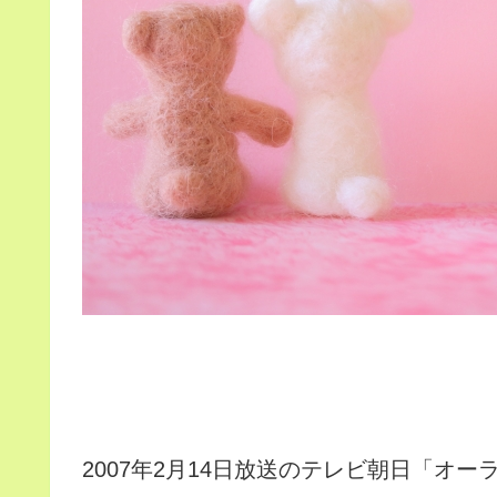
2007年2月14日放送のテレビ朝日「オ