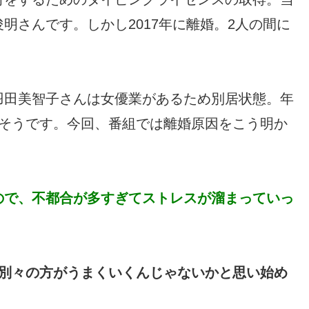
明さんです。しかし2017年に離婚。2人の間に
羽田美智子さんは女優業があるため別居状態。年
たそうです。今回、番組では離婚原因をこう明か
ので、不都合が多すぎてストレスが溜まっていっ
、別々の方がうまくいくんじゃないかと思い始め