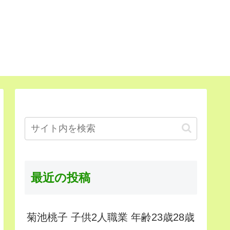
最近の投稿
菊池桃子 子供2人職業 年齢23歳28歳