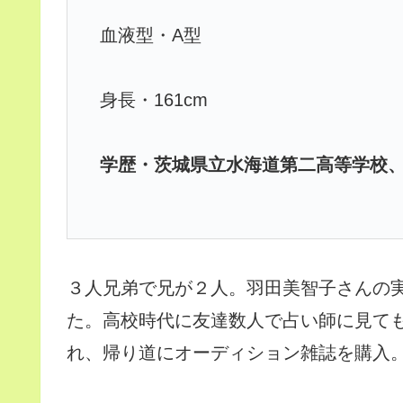
血液型・A型
身長・161cm
学歴・茨城県立水海道第二高等学校
３人兄弟で兄が２人。羽田美智子さんの
た。高校時代に友達数人で占い師に見て
れ、帰り道にオーディション雑誌を購入