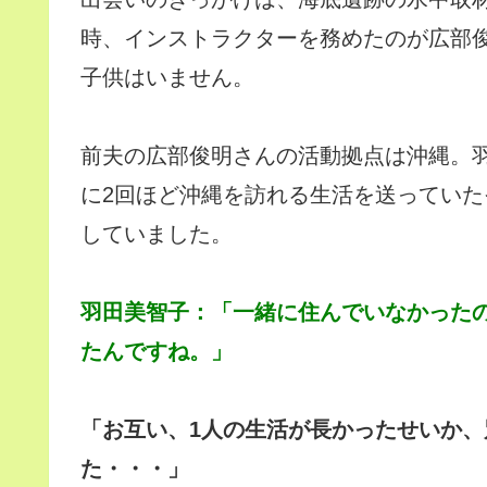
時、インストラクターを務めたのが広部俊
子供はいません。
前夫の広部俊明さんの活動拠点は沖縄。
に2回ほど沖縄を訪れる生活を送ってい
していました。
羽田美智子：「一緒に住んでいなかった
たんですね。」
「お互い、1人の生活が長かったせいか
た・・・」