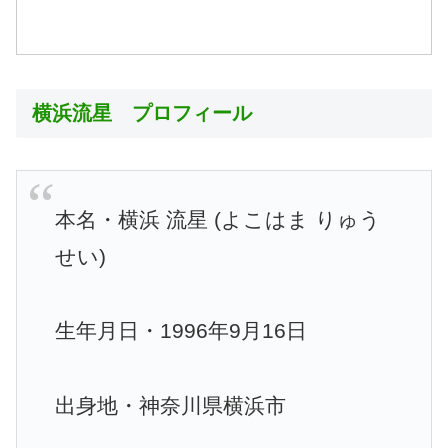
横浜流星 プロフィール
本名・横浜 流星 (よこはま りゅう
せい)
生年月日・1996年9月16日
出身地・神奈川県横浜市