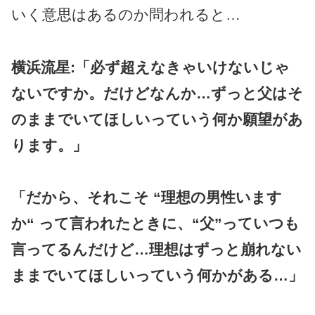
いく意思はあるのか問われると…
横浜流星:「必ず超えなきゃいけないじゃ
ないですか。だけどなんか…ずっと父はそ
のままでいてほしいっていう何か願望があ
ります。」
「だから、それこそ “理想の男性います
か“ って言われたときに、“父”っていつも
言ってるんだけど…理想はずっと崩れない
ままでいてほしいっていう何かがある…」