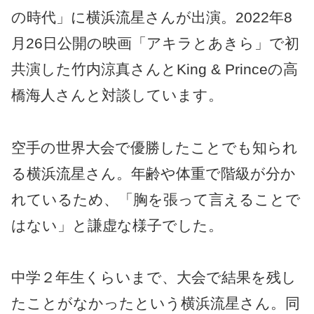
の時代」に横浜流星さんが出演。2022年8
月26日公開の映画「アキラとあきら」で初
共演した竹内涼真さんとKing & Princeの高
橋海人さんと対談しています。
空手の世界大会で優勝したことでも知られ
る横浜流星さん。年齢や体重で階級が分か
れているため、「胸を張って言えることで
はない」と謙虚な様子でした。
中学２年生くらいまで、大会で結果を残し
たことがなかったという横浜流星さん。同