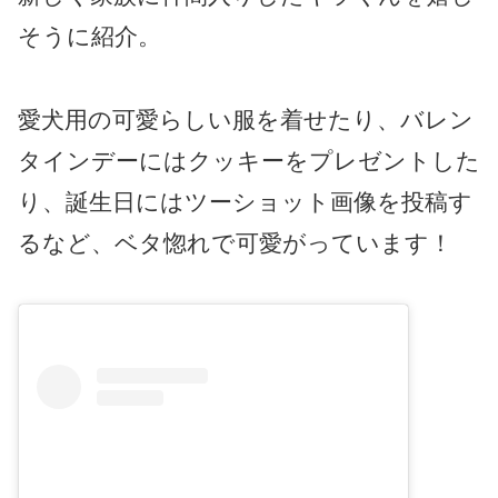
そうに紹介。
愛犬用の可愛らしい服を着せたり、バレン
タインデーにはクッキーをプレゼントした
り、誕生日にはツーショット画像を投稿す
るなど、ベタ惚れで可愛がっています！