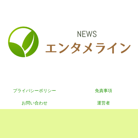
プライバシーポリシー
免責事項
お問い合わせ
運営者