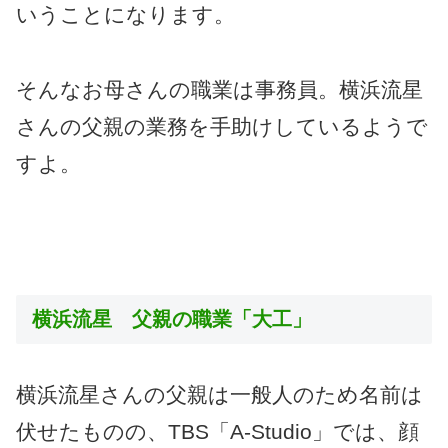
いうことになります。
そんなお母さんの職業は事務員。横浜流星
さんの父親の業務を手助けしているようで
すよ。
横浜流星 父親の職業「大工」
横浜流星さんの父親は一般人のため名前は
伏せたものの、TBS「A-Studio」では、顔