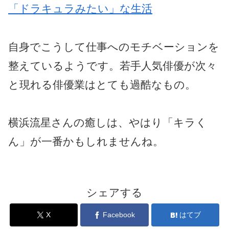
「ドラキュラみたい」な生活
自身でこうして仕事へのモチベーションを
整えているようです。若手人気俳優が次々
と現れる俳優業はとても過酷なもの。
横浜流星さんの癒しは、やはり「キラく
ん」が一番かもしれませんね。
シェアする
X
Facebook
はてブ