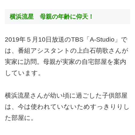
横浜流星 母親の年齢に仰天！
2019年５月10日放送のTBS「A-Studio」で
は、番組アシスタントの上白石萌歌さんが
実家に訪問。母親が実家の自宅部屋を案内
しています。
横浜流星さんが幼い頃に過ごした子供部屋
は、今は使われていないためすっきりりし
た部屋に。