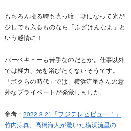
もちろん寝る時も真っ暗。朝になって光が
少しでも入るものなら「ふざけんなよ」と
いう感情に！
バーベキューも苦手なのだとか。仕事以外
では極力、光を浴びたくないそうです。
「ボクらの時代」では、横浜流星さんの意
外なプライベートが発覚しました。
参考：
2022-8-21「フジテレビビュー！」
竹内涼真、髙橋海人が驚いた横浜流星の