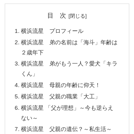
目 次
横浜流星 プロフィール
横浜流星 弟の名前は「海斗」年齢は
２歳年下
横浜流星 弟がもう一人？愛犬「キラ
くん」
横浜流星 母親の年齢に仰天！
横浜流星 父親の職業「大工」
横浜流星 「父が理想」～今も逆らえ
ない～
横浜流星 父親の遺伝？～私生活～