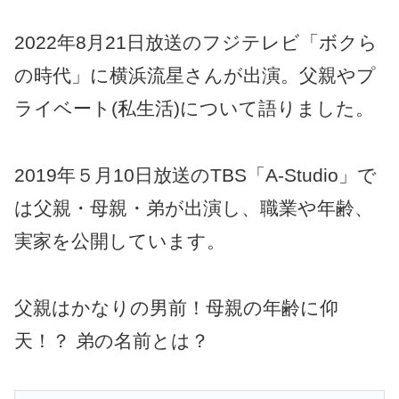
2022年8月21日放送のフジテレビ「ボクら
の時代」に横浜流星さんが出演。父親やプ
ライベート(私生活)について語りました。
2019年５月10日放送のTBS「A-Studio」で
は父親・母親・弟が出演し、職業や年齢、
実家を公開しています。
父親はかなりの男前！母親の年齢に仰
天！？ 弟の名前とは？