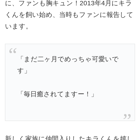
に、ファンも胸キュン！2013年4月にキラ
くんを飼い始め、当時もファンに報告して
います。
「まだ二ヶ月でめっちゃ可愛いで
す」
「毎日癒されてますー！」
新しく家族に仲間入りしたキラくんを嬉し