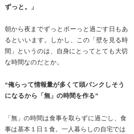
ずっと。」
朝から夜までずっとボーっと過ごす日もあ
るといいます。しかし、この「壁を見る時
間」というのは、自身にとってとても大切
な時間なのだとか。
“俺らって情報量が多くて頭パンクしそう
になるから「無」の時間を作る”
「無」の時間は食事を取らずに過ごし、食
事は基本１日１食。一人暮らしの自宅では