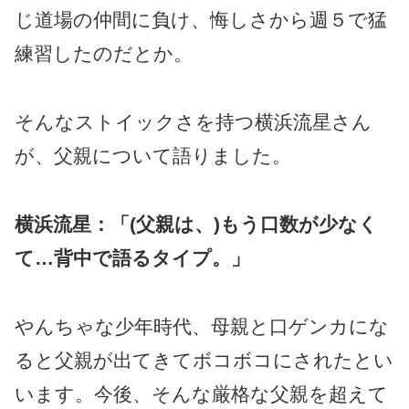
じ道場の仲間に負け、悔しさから週５で猛
練習したのだとか。
そんなストイックさを持つ横浜流星さん
が、父親について語りました。
横浜流星：「(父親は、)もう口数が少なく
て…背中で語るタイプ。」
やんちゃな少年時代、母親と口ゲンカにな
ると父親が出てきてボコボコにされたとい
います。今後、そんな厳格な父親を超えて