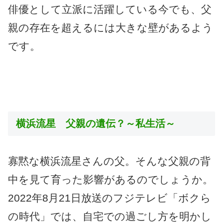
俳優として立派に活躍している今でも、父
親の存在を超えるには大きな壁があるよう
です。
横浜流星 父親の遺伝？～私生活～
寡黙な横浜流星さんの父。そんな父親の背
中を見て育った影響があるのでしょうか。
2022年8月21日放送のフジテレビ「ボクら
の時代」では、自宅での過ごし方を明かし