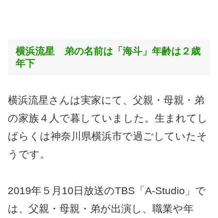
横浜流星 弟の名前は「海斗」年齢は２歳
年下
横浜流星さんは実家にて、父親・母親・弟
の家族４人で暮していました。生まれてし
ばらくは神奈川県横浜市で過ごしていたそ
うです。
2019年５月10日放送のTBS「A-Studio」で
は、父親・母親・弟が出演し、職業や年