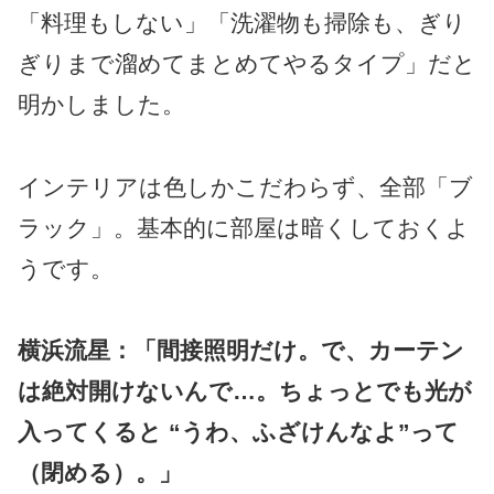
「料理もしない」「洗濯物も掃除も、ぎり
ぎりまで溜めてまとめてやるタイプ」だと
明かしました。
インテリアは色しかこだわらず、全部「ブ
ラック」。基本的に部屋は暗くしておくよ
うです。
横浜流星：「間接照明だけ。で、カーテン
は絶対開けないんで…。ちょっとでも光が
入ってくると “うわ、ふざけんなよ”って
（閉める）。」