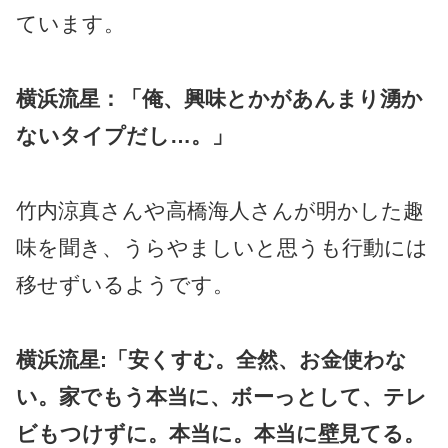
ています。
横浜流星：「俺、興味とかがあんまり湧か
ないタイプだし…。」
竹内涼真さんや高橋海人さんが明かした趣
味を聞き、うらやましいと思うも行動には
移せずいるようです。
横浜流星:「安くすむ。全然、お金使わな
い。家でもう本当に、ボーっとして、テレ
ビもつけずに。本当に。本当に壁見てる。