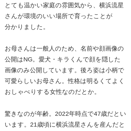
とても温かい家庭の雰囲気から、横浜流星
さんが環境のいい場所で育ったことが
分かりました。
お母さんは一般人のため、名前や顔画像の
公開はNG。愛犬・キラくんで顔を隠した
画像のみ公開しています。後ろ姿は小柄で
可愛らしいお母さん。性格は明るくてよく
おしゃべりする女性なのだとか。
驚きなのが年齢。2022年時点で47歳だとい
います。21歳頃に横浜流星さんを産んだと