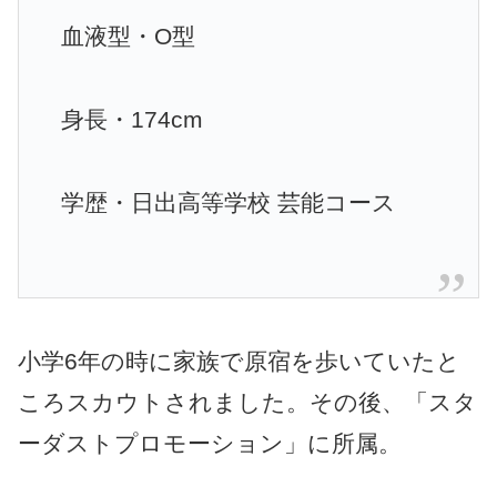
血液型・O型
身長・174cm
学歴・日出高等学校 芸能コース
小学6年の時に家族で原宿を歩いていたと
ころスカウトされました。その後、「スタ
ーダストプロモーション」に所属。