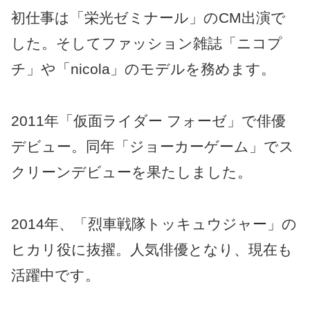
初仕事は「栄光ゼミナール」のCM出演で
した。そしてファッション雑誌「ニコプ
チ」や「nicola」のモデルを務めます。
2011年「仮面ライダー フォーゼ」で俳優
デビュー。同年「ジョーカーゲーム」でス
クリーンデビューを果たしました。
2014年、「烈車戦隊トッキュウジャー」の
ヒカリ役に抜擢。人気俳優となり、現在も
活躍中です。