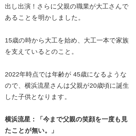
出し出演！さらに父親の職業が大工さんで
あることを明かしました。
15歳の時から大工を始め、大工一本で家族
を支えているとのこと。
2022年時点では年齢が 45歳になるような
ので、横浜流星さんは父親が20歳頃に誕生
した子供となります。
横浜流星：「今まで父親の笑顔を一度も見
たことが無い。」