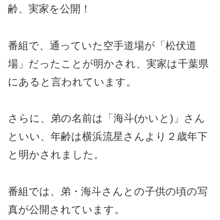
齢、実家を公開！
番組で、通っていた空手道場が「松伏道
場」だったことが明かされ、実家は千葉県
にあると言われています。
さらに、弟の名前は「海斗(かいと)」さん
といい、年齢は横浜流星さんより２歳年下
と明かされました。
番組では、弟・海斗さんとの子供の頃の写
真が公開されています。