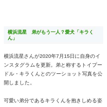
横浜流星 弟がもう一人？愛犬「キラく
ん」
横浜流星さんが2020年7月15日に自身のイ
ンスタグラムを更新。弟と称するトイプー
ドル・キラくんとのツーショット写真を公
開しました。
可愛い弟分であるキラくんを抱きしめる姿