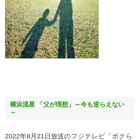
横浜流星 「父が理想」～今も逆らえない
～
2022年8月21日放送のフジテレビ「ボクら