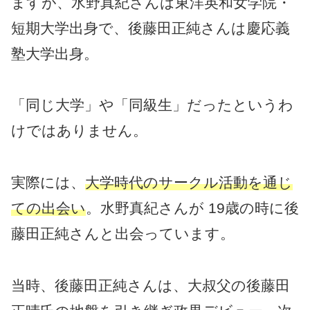
ますが、水野真紀さんは東洋英和女学院・
短期大学出身で、後藤田正純さんは慶応義
塾大学出身。
「同じ大学」や「同級生」だったというわ
けではありません。
実際には、
大学時代のサークル活動を通じ
ての出会い
。水野真紀さんが 19歳の時に後
藤田正純さんと出会っています。
当時、後藤田正純さんは、大叔父の後藤田