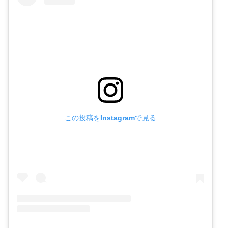
この投稿をInstagramで見る