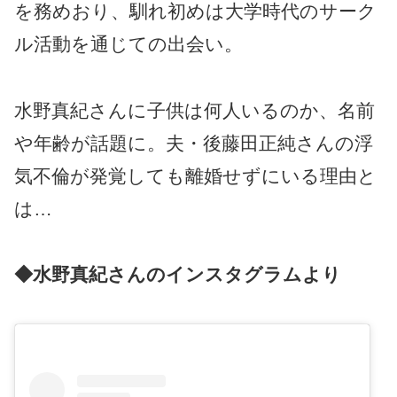
を務めおり、馴れ初めは大学時代のサーク
ル活動を通じての出会い。
水野真紀さんに子供は何人いるのか、名前
や年齢が話題に。夫・後藤田正純さんの浮
気不倫が発覚しても離婚せずにいる理由と
は…
◆水野真紀さんのインスタグラムより