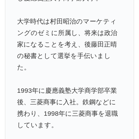
大学時代は村田昭治のマーケティ
ングのゼミに所属し、将来は政治
家になることを考え、後藤田正晴
の秘書として選挙を手伝いまし
た。
1993年に慶應義塾大学商学部卒業
後、三菱商事に入社。鉄鋼などに
携わり、1998年に三菱商事を退職
しています。