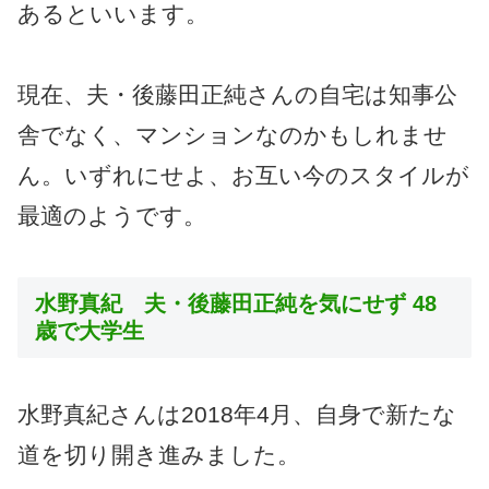
あるといいます。
現在、夫・後藤田正純さんの自宅は知事公
舎でなく、マンションなのかもしれませ
ん。
いずれにせよ、お互い今のスタイルが
最適のようです。
水野真紀 夫・後藤田正純を気にせず 48
歳で大学生
水野真紀さんは2018年4月、自身で新たな
道を切り開き進みました。