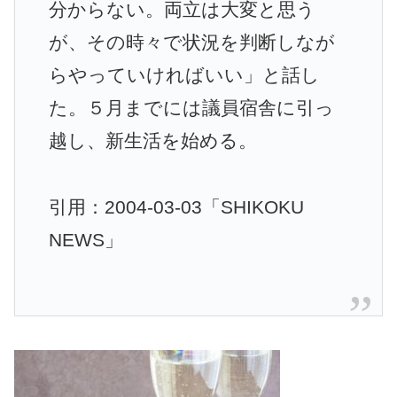
分からない。両立は大変と思う
が、その時々で状況を判断しなが
らやっていければいい」と話し
た。５月までには議員宿舎に引っ
越し、新生活を始める。
引用：2004-03-03「SHIKOKU
NEWS」