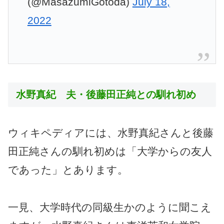
(@MasazumiGotoda)
July 18,
2022
水野真紀 夫・後藤田正純との馴れ初め
ウィキペディアには、水野真紀さんと後藤
田正純さんの馴れ初めは「大学からの友人
であった」とあります。
一見、大学時代の同級生かのように聞こえ