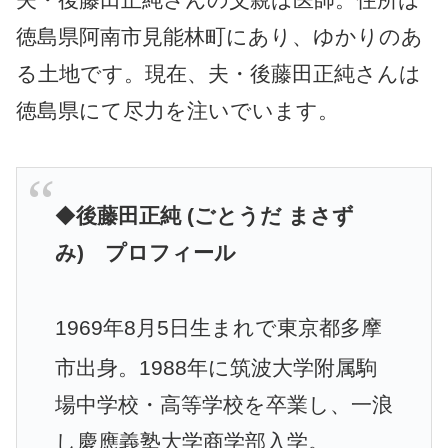
徳島県阿南市見能林町にあり、ゆかりのあ
る土地です。現在、夫・後藤田正純さんは
徳島県にて尽力を注いでいます。
◆
後藤田正純 (ごとうだ まさず
み) プロフィール
1969年8月5日生まれで東京都多摩
市出身。
1988年に筑波大学附属駒
場中学校・高等学校を卒業し、一浪
し慶應義塾大学商学部入学。