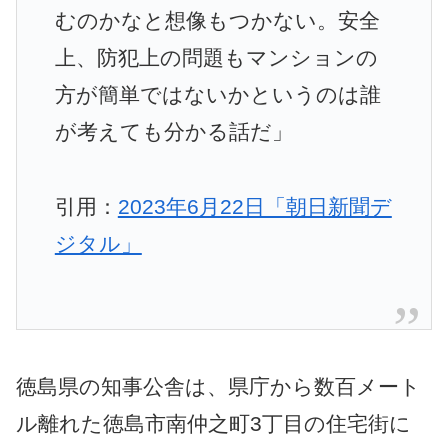
むのかなと想像もつかない。安全
上、防犯上の問題も
マンション
の
方が簡単ではないかというのは誰
が考えても分かる話だ」
引用：
2023年6月22日「朝日新聞デ
ジタル」
徳島県の知事公舎は、県庁から数百メート
ル離れた徳島市南仲之町3丁目の住宅街に