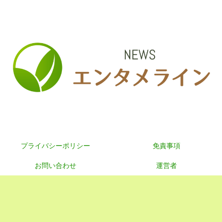
プライバシーポリシー
免責事項
お問い合わせ
運営者