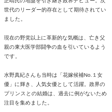
正晴氏の地盤を引き継ぎ政界デビュー。次
世代のリーダー的存在として期待されてい
ました。
現在の野党以上に革新的な気概は、亡き父
親の東大医学部闘争の血を引いているよう
です。
水野真紀さんも当時は「花嫁候補No.１女
優」に輝き、人気女優として活躍。政界の
プリンスとの結婚は、過去に例がないため
注目を集めました。