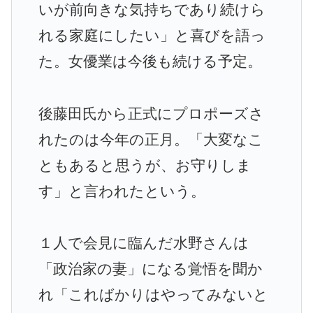
いが前向きな気持ちであり続けら
れる家庭にしたい」と喜びを語っ
た。女優業は今後も続ける予定。
後藤田氏から正式にプロポーズさ
れたのは今年の正月。「大変なこ
ともあると思うが、お守りしま
す」と言われたという。
１人で会見に臨んだ水野さんは
「政治家の妻」になる覚悟を聞か
れ「こればかりはやってみないと