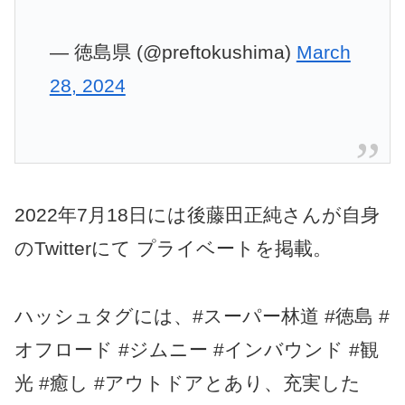
— 徳島県 (@preftokushima)
March
28, 2024
2022年7月18日には後藤田正純さんが自身
のTwitterにて プライベートを掲載。
ハッシュタグには、
#スーパー林道
#徳島
#
オフロード
#ジムニー
#インバウンド
#観
光
#癒し
#アウトドアとあり、充実した