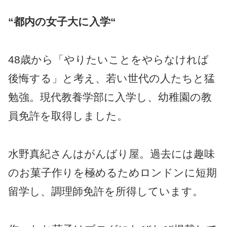
“都内の女子大に入学“
48歳から「やりたいことをやらなければ
後悔する」と考え、若い世代の人たちと猛
勉強。現代教養学部に入学し、幼稚園の教
員免許を取得しました。
水野真紀さんはがんばり屋。過去には趣味
のお菓子作りを極めるためロンドンに短期
留学し、調理師免許を所得しています。