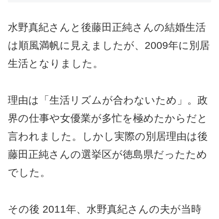
水野真紀さんと後藤田正純さんの結婚生活
は順風満帆に見えましたが、2009年に別居
生活となりました。
理由は「生活リズムが合わないため」。政
界の仕事や女優業が多忙を極めたからだと
言われました。しかし実際の別居理由は後
藤田正純さんの選挙区が徳島県だったため
でした。
その後 2011年、水野真紀さんの夫が当時