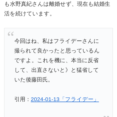
も水野真紀さんは離婚せず、現在も結婚生
活を続けています。
今回はね、私はフライデーさんに
撮られて良かったと思っているん
ですよ。これを機に、本当に反省
して、出直さないと》と猛省して
いた後藤田氏。
引用：
2024-01-13「フライデー」