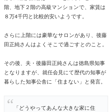
階、地下２階の高級マンションで、家賃は
８万4千円と比較的安いようです。
さらに上階には豪華なサロンがあり、後藤
田正純さんはよくそこで過ごすとのこと。
その後、夫・後藤田正純さんは徳島県知事
となりますが、就任会見にて歴代の知事が
暮らした知事公舎に「住まない」と発言。
「どうやってあんな大きな家に住