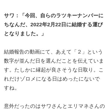
サワ：「今回、自らのラツキーナンバーに
ちなんだ、2022年2月22日に結婚する運び
となりました。」
結婚報告の動画にて、あえて「２」という
数字が並んだ日を選んだことを伝えていま
す。たしかに縁起が良さそうな日取り。こ
れだけゾロメになる日はめったにないで
すね。
意外だったのはサワさんとエリマネさんの