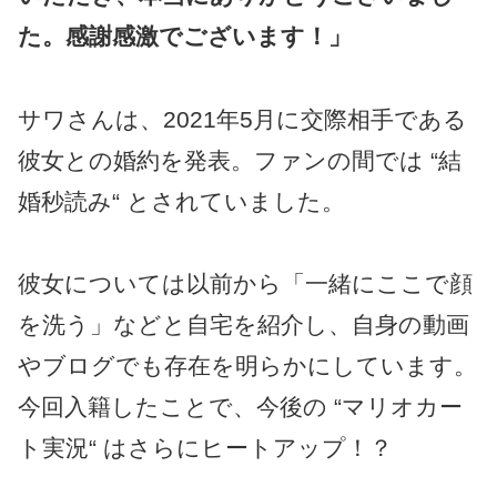
た。感謝感激でございます！」
サワさんは、2021年5月に交際相手である
彼女との婚約を発表。ファンの間では “結
婚秒読み“ とされていました。
彼女については以前から「一緒にここで顔
を洗う」などと自宅を紹介し、自身の動画
やブログでも存在を明らかにしています。
今回入籍したことで、今後の “マリオカー
ト実況“ はさらにヒートアップ！？