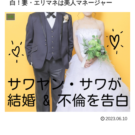
白！妻・エリマネは美人マネージャー
芸能
2023.06.10