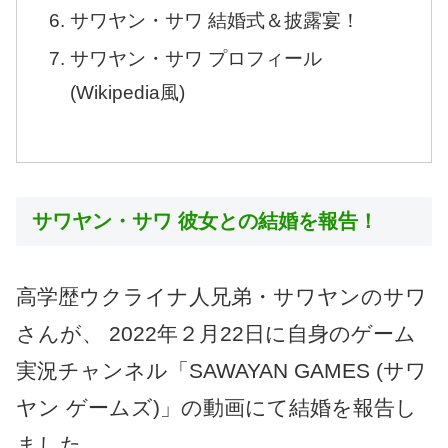
サワヤン・サワ 結婚式＆披露宴！
サワヤン・サワ プロフィール
(Wikipedia風)
サワヤン・サワ 彼女との結婚を報告！
高学歴ウクライナ人兄弟・サワヤンのサワ
さんが、 2022年２月22日に自身のゲーム
実況チャンネル「SAWAYAN GAMES (サワ
ヤン ゲームズ)」の動画にて結婚を報告し
ました。