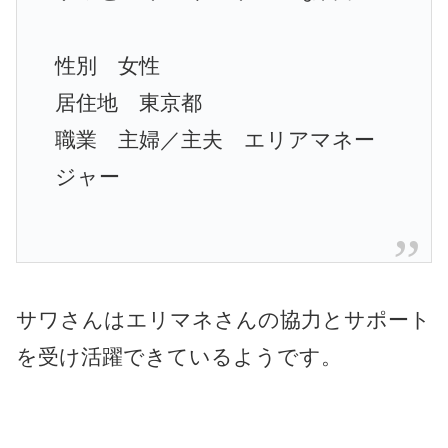
性別 女性
居住地 東京都
職業
主婦／主夫
エリアマネー
ジャー
サワさんはエリマネさんの協力とサポート
を受け活躍できているようです。