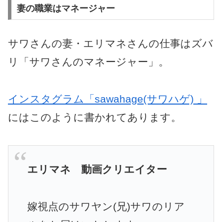
妻の職業はマネージャー
サワさんの妻・エリマネさんの仕事はズバ
リ「サワさんのマネージャー」。
インスタグラム「sawahage(サワハゲ) 」
にはこのように書かれてあります。
エリマネ
動画クリエイター
嫁視点のサワヤン(兄)サワのリア