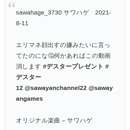
sawahage_3730 サワハゲ 2021-
8-11
エリマネ顔出すの嫌みたいに言っ
てたのにな🤔何かあればこの動画
消します
#デスタープレゼント
#
デスター
12
@sawayanchannel22
@saway
angames
オリジナル楽曲 – サワハゲ