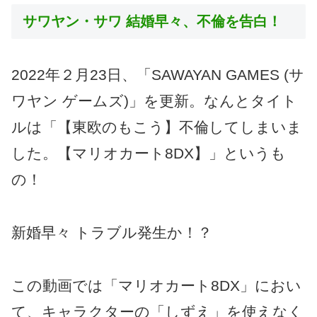
サワヤン・サワ 結婚早々、不倫を告白！
2022年２月23日、「SAWAYAN GAMES (サ
ワヤン ゲームズ)」を更新。なんとタイト
ルは「【東欧のもこう】不倫してしまいま
した。【マリオカート8DX】」というも
の！
新婚早々 トラブル発生か！？
この動画では「マリオカート8DX」におい
て、キャラクターの「しずえ」を使えなく