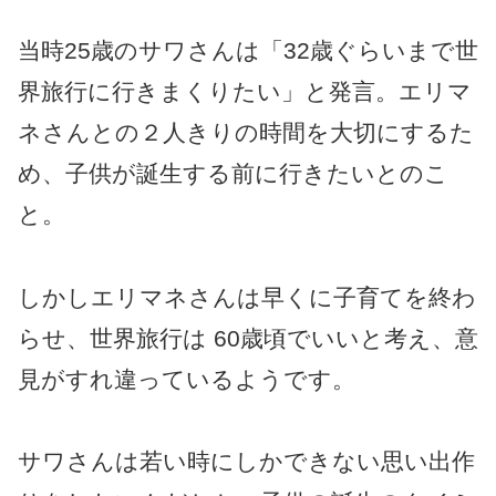
当時25歳のサワさんは「32歳ぐらいまで世
界旅行に行きまくりたい」と発言。エリマ
ネさんとの２人きりの時間を大切にするた
め、子供が誕生する前に行きたいとのこ
と。
しかしエリマネさんは早くに子育てを終わ
らせ、世界旅行は 60歳頃でいいと考え、意
見がすれ違っているようです。
サワさんは若い時にしかできない思い出作