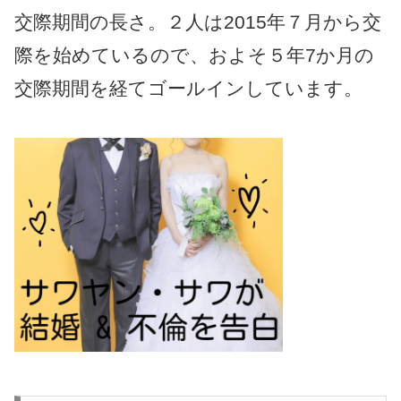
交際期間の長さ。２人は2015年７月から交
際を始めているので、およそ５年7か月の
交際期間を経てゴールインしています。