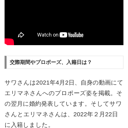
交際期間やプロポーズ、入籍日は？
サワさんは2021年4月2日、自身の動画にて
エリマネさんへのプロポーズ姿を掲載。そ
の翌月に婚約発表しています。そしてサワ
さんとエリマネさんは、2022年２月22日
に入籍しました。