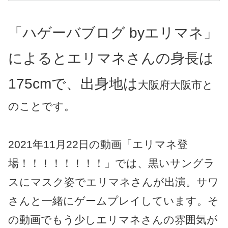
「ハゲーバブログ byエリマネ」
によるとエリマネさんの身長は
175cmで、出身地は
大阪府大阪市と
のことです。
2021年11月22日の動画「エリマネ登
場！！！！！！！！」では、黒いサングラ
スにマスク姿でエリマネさんが出演。サワ
さんと一緒にゲームプレイしています。そ
の動画でもう少しエリマネさんの雰囲気が