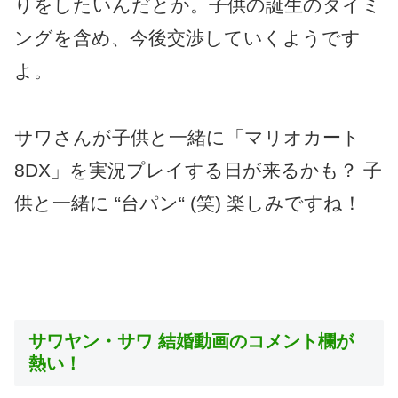
りをしたいんだとか。子供の誕生のタイミ
ングを含め、今後交渉していくようです
よ。
サワさんが子供と一緒に「マリオカート
8DX」を実況プレイする日が来るかも？ 子
供と一緒に “台パン“ (笑) 楽しみですね！
サワヤン・サワ 結婚動画のコメント欄が
熱い！