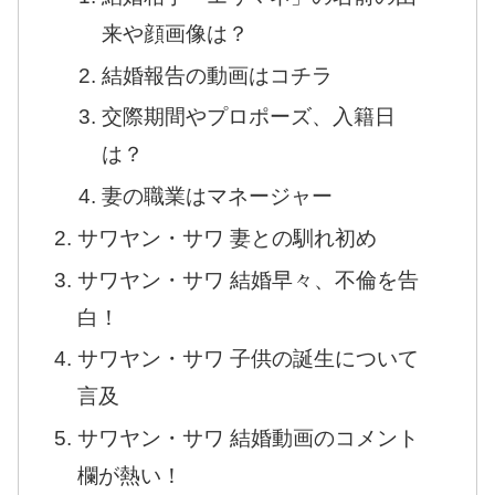
来や顔画像は？
結婚報告の動画はコチラ
交際期間やプロポーズ、入籍日
は？
妻の職業はマネージャー
サワヤン・サワ 妻との馴れ初め
サワヤン・サワ 結婚早々、不倫を告
白！
サワヤン・サワ 子供の誕生について
言及
サワヤン・サワ 結婚動画のコメント
欄が熱い！