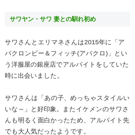
サワヤン・サワ 妻との馴れ初め
サワさんとエリマネさんは2015年に「ア
バクロンビー＆フィッチ(アバクロ)」とい
う洋服屋の銀座店でアルバイトをしていた
時に出会いました。
サワさんは「あの子、めっちゃスタイルい
いな～」と好印象。またイケメンのサワさ
んも明るく面白かったため、アルバイト先
でも大人気だったようです。