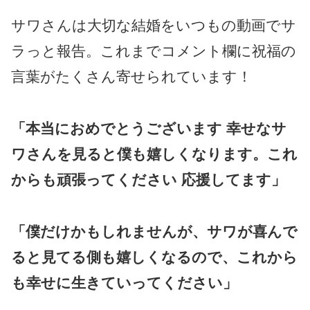
サワさんは大切な結婚をいつもの動画でサ
ラっと報告。これまでコメント欄に祝福の
言葉がたくさん寄せられています！
「本当におめでとうございます
幸せなサ
ワさんを見ると僕も嬉しくなります。これ
からも頑張ってください
応援してます」
「僕だけかもしれませんが、サワが喜んで
ると見てる側も嬉しくなるので、これから
も幸せに生きていってください」