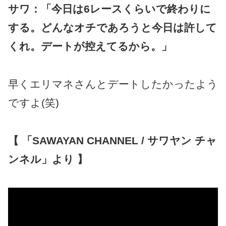
サワ：「今日は6レースくらいで終わりに
する。どんなオチであろうと今日は許して
くれ。デートが控えてるから。」
早くエリマネさんとデートしたかったよう
ですよ(笑)
【 「SAWAYAN CHANNEL / サワヤン チャ
ンネル」より 】