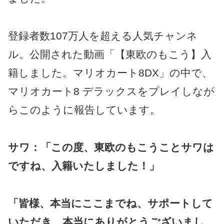
登録者数107万人を超える人気チャンネ
ル。公開された動画「【東欧のもこう】入
籍しました。マリオカート8DX」の中で、
マリオカート8 デラックスをプレイしなが
らこのように報告しています。
サワ：「この度、東欧のもこうことサワは
ですね、入籍いたしました！」
「皆様、本当にここまでね、サポートして
いただき、本当にありがとうございまし