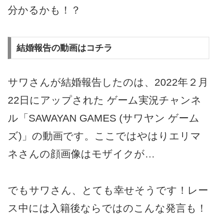
分かるかも！？
結婚報告の動画はコチラ
サワさんが結婚報告したのは、2022年２月
22日にアップされた ゲーム実況チャンネ
ル「SAWAYAN GAMES (サワヤン ゲーム
ズ)」の動画です。ここではやはりエリマ
ネさんの顔画像はモザイクが…
でもサワさん、とても幸せそうです！レー
ス中には入籍後ならではのこんな発言も！