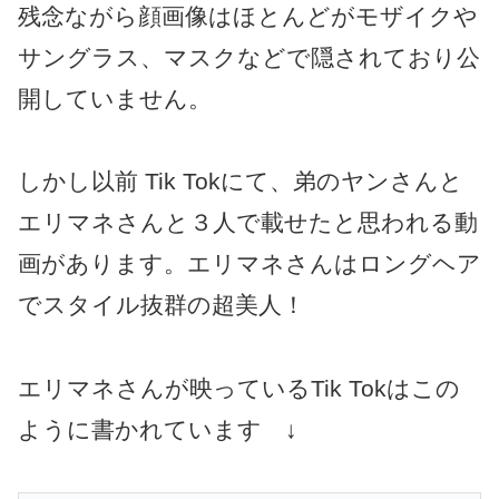
残念ながら顔画像はほとんどがモザイクや
サングラス、マスクなどで隠されており公
開していません。
しかし以前 Tik Tokにて、弟のヤンさんと
エリマネさんと３人で載せたと思われる動
画があります。エリマネさんはロングヘア
でスタイル抜群の超美人！
エリマネさんが映っているTik Tokはこの
ように書かれています ↓