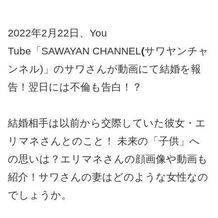
2022年2月22日、You
Tube「SAWAYAN CHANNEL
(
サワヤンチャ
ンネル)」のサワさんが動画にて結婚を報
告！翌日には不倫も告白！？
結婚相手は以前から交際していた彼女・エ
リマネさんとのこと！ 未来の「子供」へ
の思いは？エリマネさんの顔画像や動画も
紹介！サワさんの妻はどのような女性なの
でしょうか。