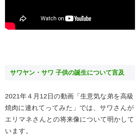
サワヤン・サワ 子供の誕生について言及
2021年４月12日の動画「生意気な弟を高級
焼肉に連れてってみた」では、サワさんが
エリマネさんとの将来像について明かして
います。