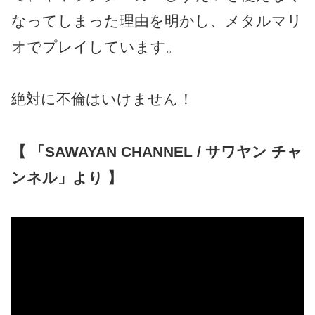
なってしまった理由を明かし、メタルマリ
オでプレイしています。
絶対に不倫はいけません！
【 「SAWAYAN CHANNEL / サワヤン チャ
ンネル」より 】