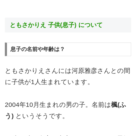
ともさかりえ 子供(息子) について
息子の名前や年齢は？
ともさかりえさんには河原雅彦さんとの間
に子供が1人生まれています。
2004年10月生まれの男の子。名前は
楓(ふ
う)
というそうです。