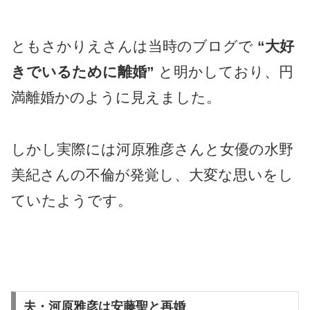
ともさかりえさんは当時のブログで
“大好
きでいるために離婚”
と明かしており、円
満離婚かのように見えました。
しかし実際には河原雅彦さんと女優の水野
美紀さんの不倫が発覚し、大変な思いをし
ていたようです。
夫・河原雅彦は安藤聖と再婚