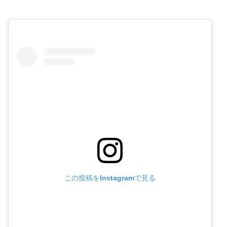
この投稿をInstagramで見る