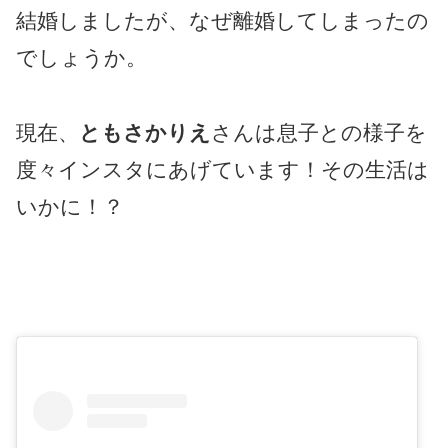
結婚しましたが、なぜ離婚してしまったの
でしょうか。
現在、
ともさかりえ
さんは息子との様子を
度々インスタにあげています！その生活は
いかに！？