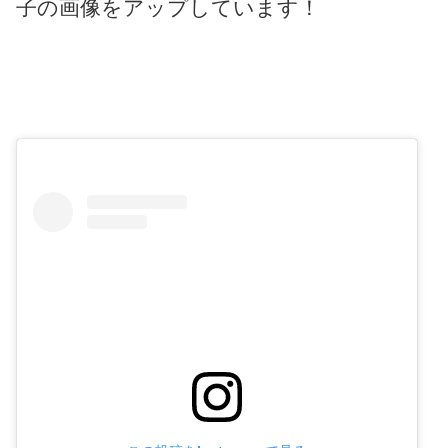
子の画像をアップしています！