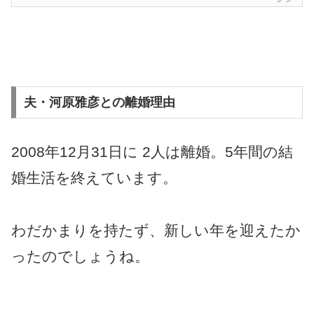
夫・河原雅彦との離婚理由
2008年12月31日に 2人は離婚。5年間の結
婚生活を終えています。
わだかまりを持たず、新しい年を迎えたか
ったのでしょうね。