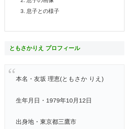
息子の画像
息子との様子
ともさかりえ プロフィール
本名・友坂 理恵(ともさか りえ)
生年月日・1979年10月12日
出身地・東京都三鷹市