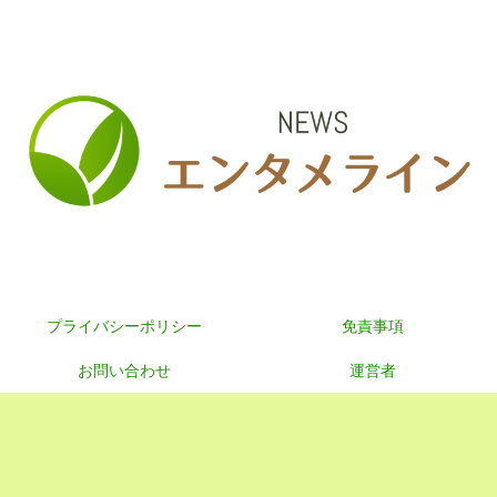
プライバシーポリシー
免責事項
お問い合わせ
運営者