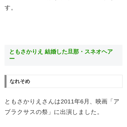
す。
ともさかりえ 結婚した旦那・スネオヘア
ー
なれそめ
ともさかりえさんは2011年6月、映画「ア
ブラクサスの祭」に出演しました。