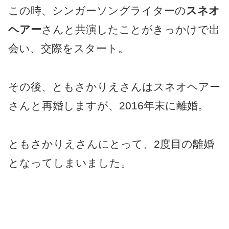
この時、シンガーソングライターの
スネオ
ヘアー
さんと共演したことがきっかけで出
会い、交際をスタート。
その後、ともさかりえさんはスネオヘアー
さんと再婚しますが、2016年末に離婚。
ともさかりえさんにとって、2度目の離婚
となってしまいました。