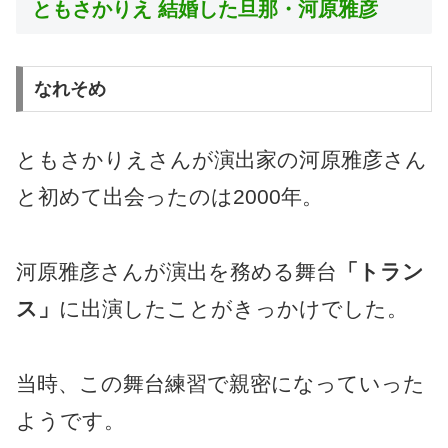
ともさかりえ 結婚した旦那・河原雅彦
なれそめ
ともさかりえさんが演出家の河原雅彦さん
と初めて出会ったのは2000年。
河原雅彦さんが演出を務める舞台
「トラン
ス」
に出演したことがきっかけでした。
当時、この舞台練習で親密になっていった
ようです。