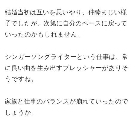
結婚当初は互いを思いやり、仲睦まじい様
子でしたが、次第に自分のペースに戻って
いったのかもしれません。
シンガーソングライターという仕事は、常
に良い曲を生み出すプレッシャーがありそ
うですね。
家族と仕事のバランスが崩れていったので
しょうか。