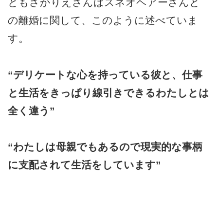
ともさかりえさんはスネオヘアーさんと
の離婚に関して、このように述べていま
す。
“デリケートな心を持っている彼と、仕事
と生活をきっぱり線引きできるわたしとは
全く違う”
“わたしは母親でもあるので現実的な事柄
に支配されて生活をしています”