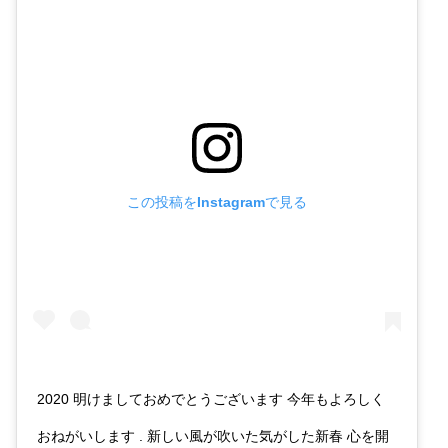
この投稿をInstagramで見る
2020 明けましておめでとうございます 今年もよろしく
おねがいします . 新しい風が吹いた気がした新春 心を開