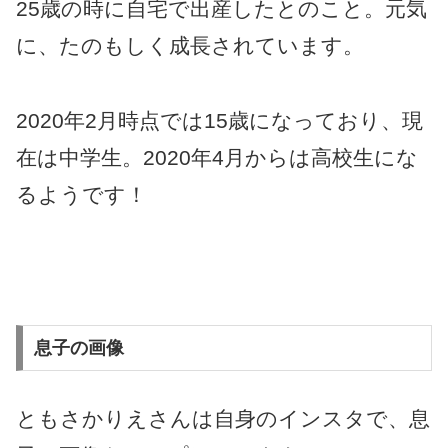
25歳の時に自宅で出産したとのこと。元気
に、たのもしく成長されています。
2020年2月時点では15歳になっており、現
在は中学生。2020年4月からは高校生にな
るようです！
息子の画像
ともさかりえさんは自身のインスタで、息