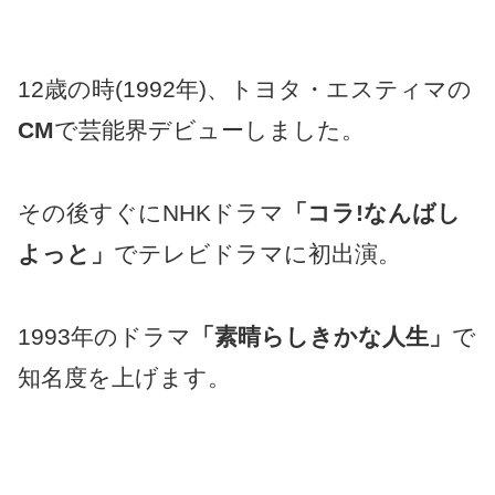
12歳の時(1992年)、トヨタ・エスティマの
CM
で芸能界デビューしました。
その後すぐにNHKドラマ
「コラ!なんばし
よっと」
でテレビドラマに初出演。
1993年のドラマ
「素晴らしきかな人生」
で
知名度を上げます。