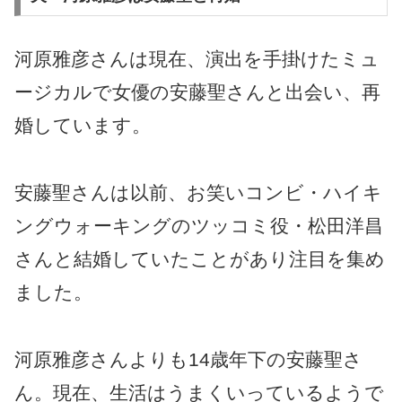
河原雅彦さんは現在、演出を手掛けたミュ
ージカルで女優の安藤聖さんと出会い、再
婚しています。
安藤聖さんは以前、お笑いコンビ・ハイキ
ングウォーキングのツッコミ役・松田洋昌
さんと結婚していたことがあり注目を集め
ました。
河原雅彦さんよりも14歳年下の安藤聖さ
ん。現在、生活はうまくいっているようで