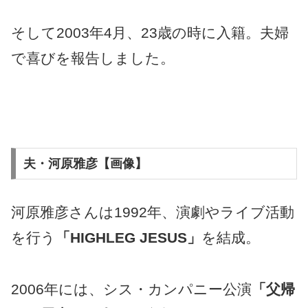
そして2003年4月、23歳の時に入籍。夫婦
で喜びを報告しました。
夫・河原雅彦【画像】
河原雅彦さんは1992年、演劇やライブ活動
を行う
「HIGHLEG JESUS」
を結成。
2006年には、シス・カンパニー公演
「父帰