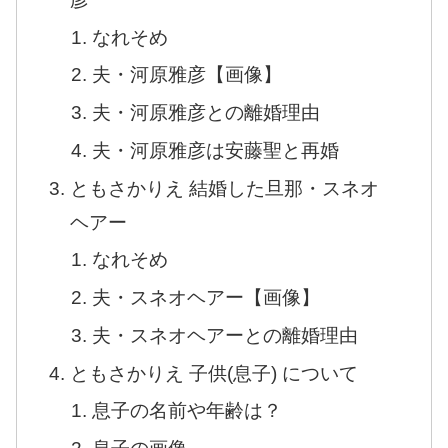
なれそめ
夫・河原雅彦【画像】
夫・河原雅彦との離婚理由
夫・河原雅彦は安藤聖と再婚
ともさかりえ 結婚した旦那・スネオ
ヘアー
なれそめ
夫・スネオヘアー【画像】
夫・スネオヘアーとの離婚理由
ともさかりえ 子供(息子) について
息子の名前や年齢は？