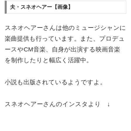
夫・スネオヘアー【画像】
スネオヘアーさんは他のミュージシャンに
楽曲提供も行っています。また、プロデュ
ースやCM音楽、自身が出演する映画音楽
を制作したりと幅広く活躍中。
小説も出版されているようですよ。
スネオヘアーさんのインスタより ↓