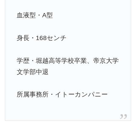
血液型・A型
身長・168センチ
学歴・堀越高等学校卒業、帝京大学
文学部中退
所属事務所・イトーカンパニー