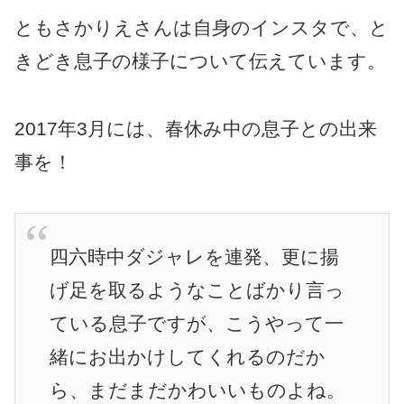
ともさかりえさんは自身のインスタで、と
きどき息子の様子について伝えています。
2017年3月には、春休み中の息子との出来
事を！
四六時中ダジャレを連発、更に揚
げ足を取るようなことばかり言っ
ている息子ですが、こうやって一
緒にお出かけしてくれるのだか
ら、まだまだかわいいものよね。