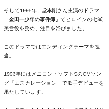
そして1995年、堂本剛さん主演のドラマ
「金田一少年の事件簿」
でヒロインの七瀬
美雪役を務め、注目を浴びました。
このドラマではエンディングテーマを担
当。
1996年にはメニコン・ソフトSのCMソン
グ「エスカレーション」で歌手デビューを
果たしています。