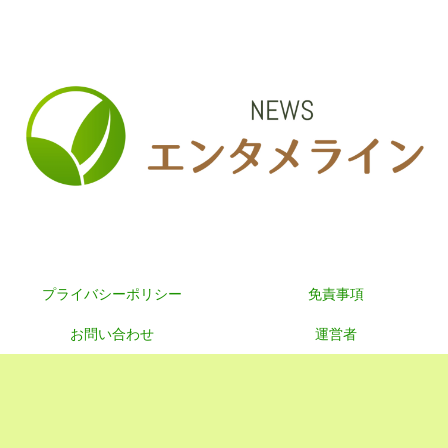
プライバシーポリシー
免責事項
お問い合わせ
運営者