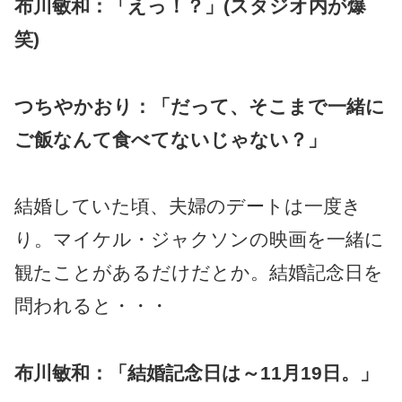
布川敏和：「えっ！？」(スタジオ内が爆
笑)
つちやかおり：「だって、そこまで一緒に
ご飯なんて食べてないじゃない？」
結婚していた頃、夫婦のデートは一度き
り。マイケル・ジャクソンの映画を一緒に
観たことがあるだけだとか。結婚記念日を
問われると・・・
布川敏和：「結婚記念日は～11月19日。」