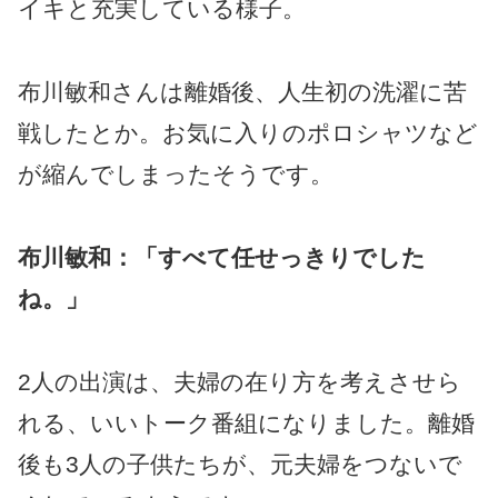
イキと充実している様子。
布川敏和さんは離婚後、人生初の洗濯に苦
戦したとか。お気に入りのポロシャツなど
が縮んでしまったそうです。
布川敏和：「すべて任せっきりでした
ね。」
2人の出演は、夫婦の在り方を考えさせら
れる、いいトーク番組になりました。離婚
後も3人の子供たちが、元夫婦をつないで