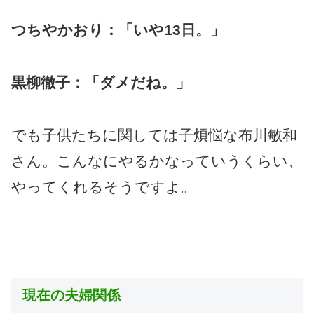
つちやかおり：「いや13日。」
黒柳徹子：「ダメだね。」
でも子供たちに関しては子煩悩な布川敏和
さん。こんなにやるかなっていうくらい、
やってくれるそうですよ。
現在の夫婦関係