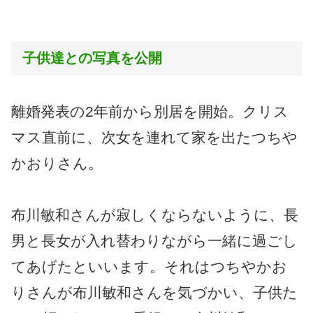
子供達との写真を公開
離婚発表の2年前から別居を開始。クリス
マス直前に、次女を連れて家を出たつちや
かおりさん。
布川敏和さんが寂しくならないように、長
男と長女が入れ替わりながら一緒に過ごし
てあげたといいます。それはつちやかお
りさんが布川敏和さんを気づかい、子供た