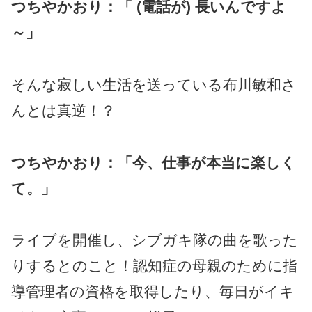
つちやかおり：「 (電話が) 長いんですよ
～」
そんな寂しい生活を送っている布川敏和さ
んとは真逆！？
つちやかおり：「今、仕事が本当に楽しく
て。」
ライブを開催し、シブガキ隊の曲を歌った
りするとのこと！認知症の母親のために指
導管理者の資格を取得したり、毎日がイキ