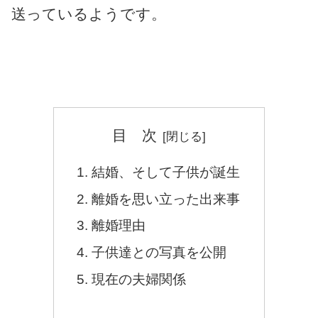
送っているようです。
目 次
結婚、そして子供が誕生
離婚を思い立った出来事
離婚理由
子供達との写真を公開
現在の夫婦関係