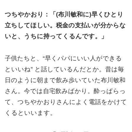
つちやかおり：「(布川敏和に)早くひとり
立ちしてほしい。税金の支払いが分からな
いと、うちに持ってくるんです。」
子供たちと、“早くパパにいい人ができる
といいね” と話しているんだとか。昔は毎
日のように朝まで飲み歩いていた布川敏和
さん。今では自宅飲みばかり。酔っぱらっ
て、つちやかおりさんによく電話をかけて
くるといいます。