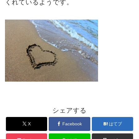
くれているようです。
シェアする
X
Facebook
はてブ