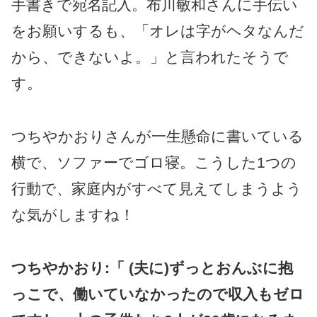
手書きで宛名記入。布川敏和さんに手伝い
をお願いするも、「オレは字がヘタなんだ
から、できないよ。」と言われたそうで
す。
つちやかおりさんが一生懸命に書いている
横で、ソファーでゴロ寝。こうした1つの
行動で、家庭内がすべて見えてしまうよう
な気がしますね！
つちやかおり:「 (夫に)ずっとおんぶに抱
っこで、働いていなかったので収入もゼロ