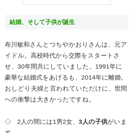
結婚、そして子供が誕生
布川敏和さんとつちやかおりさんは、元ア
イドル。高校時代から交際をスタートさ
せ、30年間共にしていました。1991年に
豪華な結婚式をあげるも、2014年に離婚。
おしどり夫婦と言われていただけに、世間
への衝撃は大きかったですね。
◇ 2人の間には1男2女、
3人の子供
がいま
す。