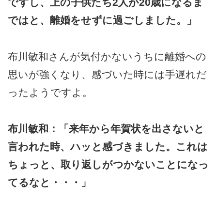
ですし、上の子供たち2人が20歳になるま
ではと、離婚をせずに過ごしました。」
布川敏和さんが気付かないうちに離婚への
思いが強くなり、感づいた時には手遅れだ
ったようですよ。
布川敏和：「来年から年賀状を出さないと
言われた時、ハッと感づきました。これは
ちょっと、取り返しがつかないことになっ
てるなと・・・」