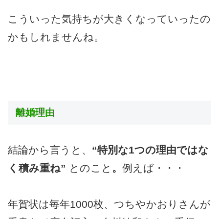
こういった気持ちが大きくなっていったの
かもしれませんね。
離婚理由
結論から言うと、
“特別な1つの理由ではな
く積み重ね”
とのこと
。
例えば・・・
年賀状は毎年1000枚、つちやかおりさんが