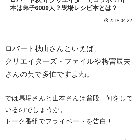
本は弟子6000人？馬場レシピ本とは？
2018.04.22
ロバート秋山さんといえば、
クリエイターズ・ファイルや梅宮辰夫
さんの芸で多忙ですよね。
では馬場さんと山本さんは普段、何をして
いるのでしょうか。
トーク番組でプライベートを告白！