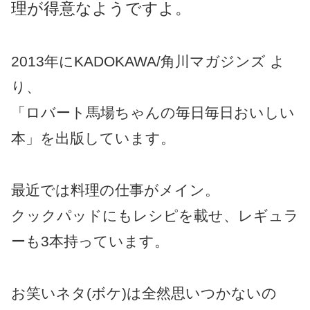
理が得意なようですよ。
2013年にKADOKAWA/角川マガジンズ よ
り、
「ロバート馬場ちゃんの毎日毎日おいしい
本」を出版しています。
最近では料理の仕事がメイン。
クックパッドにもレシピを載せ、レギュラ
ーも3本持っています。
お笑いネタ(ボケ)は全然思いつかないの