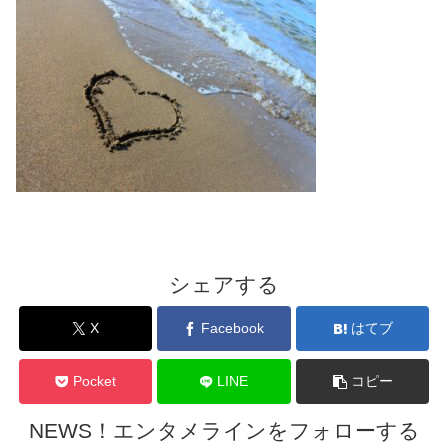
シェアする
X
Facebook
はてブ
Pocket
LINE
コピー
NEWS！エンタメラインをフォローする