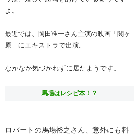
よ。
最近では、岡田准一さん主演の映画「関ヶ
原」にエキストラで出演。
なかなか気づかれずに居たようです。
馬場はレシピ本！？
ロバートの馬場裕之さん、意外にも料