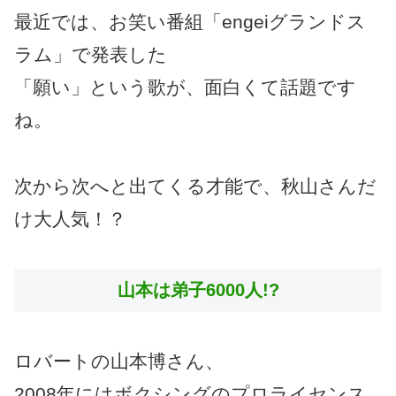
最近では、お笑い番組「engeiグランドス
ラム」で発表した
「願い」という歌が、面白くて話題です
ね。
次から次へと出てくる才能で、秋山さんだ
け大人気！？
山本は弟子6000人!?
ロバートの山本博さん、
2008年にはボクシングのプロライセンス