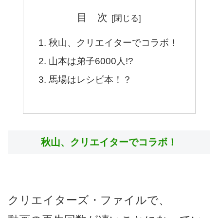
目 次
秋山、クリエイターでコラボ！
山本は弟子6000人!?
馬場はレシピ本！？
秋山、クリエイターでコラボ！
クリエイターズ・ファイルで、