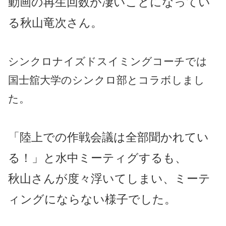
動画の再生回数が凄いことになってい
る秋山竜次さん。
シンクロナイズドスイミングコーチでは
国士舘大学のシンクロ部とコラボしまし
た。
「陸上での作戦会議は全部聞かれてい
る！」と水中ミーティグするも、
秋山さんが度々浮いてしまい、ミーテ
ィングにならない様子でした。