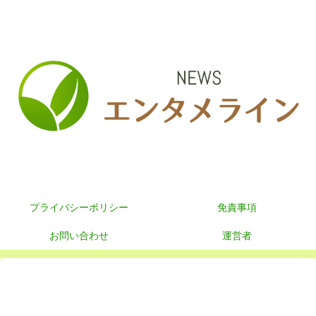
プライバシーポリシー
免責事項
お問い合わせ
運営者