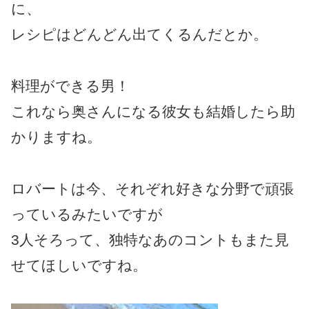
に、
レシピはどんどん出てくるんだとか。
料理ができる男！
これなら奥さんになる彼女も結婚したら助
かりますね。
ロバートは今、それぞれ好きな分野で頑張
っているみたいですが
3人そろって、独特なあのコントもまた見
せてほしいですね。