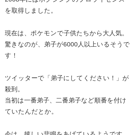
を取得しました。
現在は、ポケモンで子供たちから大人気。
驚きなのが、弟子が6000人以上いるそうで
す！
ツイッターで「弟子にしてください！」が
殺到。
当初は一番弟子、二番弟子など順番を付け
ていたんだとか。
今は、嬉しい悲鳴をあげているようです