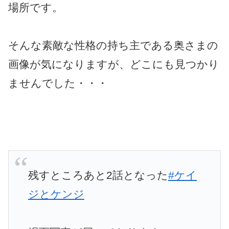
場所です。
そんな素敵な性格の持ち主である奥さまの
画像が気になりますが、どこにも見つかり
ませんでした・・・
残すところあと2話となった
#ケイ
ジとケンジ