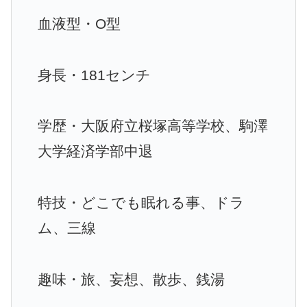
血液型・O型
身長・181センチ
学歴・大阪府立桜塚高等学校、駒澤
大学経済学部中退
特技・どこでも眠れる事、ドラ
ム、三線
趣味・旅、妄想、散歩、銭湯