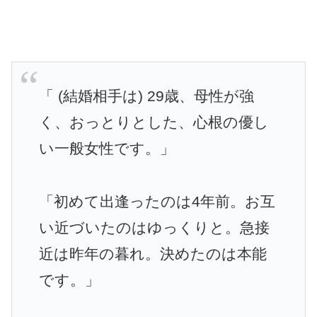
「 (結婚相手は) 29歳、母性が強
く、おっとりとした、心根の優し
い一般女性です。」
「初めて出逢ったのは4年前。お互
い近づいたのはゆっくりと。急接
近は昨年の暮れ。決めたのは本能
です。」