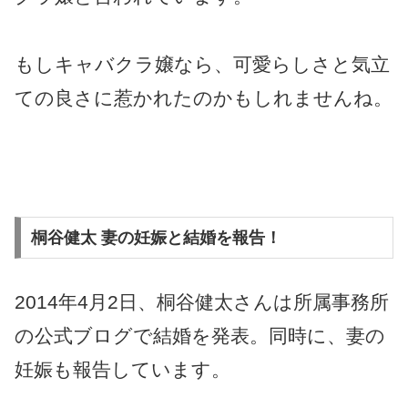
もしキャバクラ嬢なら、可愛らしさと気立
ての良さに惹かれたのかもしれませんね。
桐谷健太 妻の妊娠と結婚を報告！
2014年4月2日、桐谷健太さんは所属事務所
の公式ブログで結婚を発表。同時に、妻の
妊娠も報告しています。