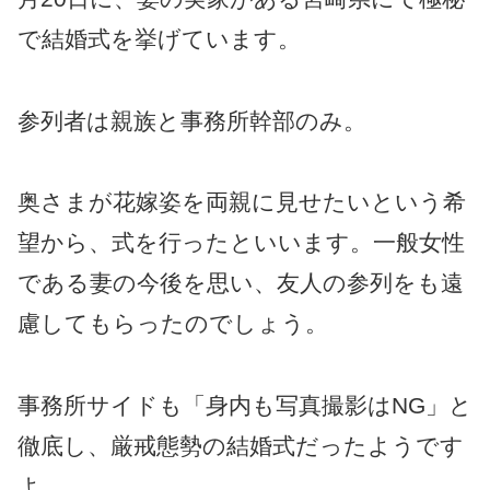
で結婚式を挙げています。
参列者は親族と事務所幹部のみ。
奥さまが花嫁姿を両親に見せたいという希
望から、式を行ったといいます。一般女性
である妻の今後を思い、友人の参列をも遠
慮してもらったのでしょう。
事務所サイドも「身内も写真撮影はNG」と
徹底し、厳戒態勢の結婚式だったようです
よ。