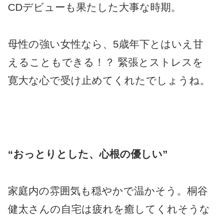
CDデビューも果たした大事な時期。
母性の強い女性なら、5歳年下とはいえ甘
えることもできる！？ 緊張とストレスを
寛大な心で受け止めてくれたでしょうね。
“おっとりとした、心根の優しい”
家庭内の雰囲気も穏やかで温かそう。桐谷
健太さんの自宅は疲れを癒してくれそうな