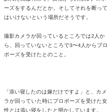
ーズをするんだとか。そしてそれを断って
はいけないという場所だそうです。
撮影カメラが回っているところでは2人か
ら、回っていないところで3〜4人からプロ
ポーズを受けたとのこと。
「添い寝したのは嫁だけですよ」と、カメ
ラが回っていた時にプロポーズを受けた女
性とは添い寝をしたと明かしています。