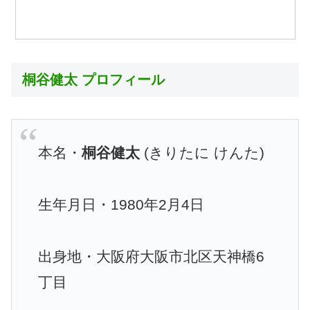
桐谷健太 プロフィール
本名・
桐谷健太
(きりたに けんた)
生年月日・1980年2月4日
出身地・大阪府大阪市北区天神橋6
丁目