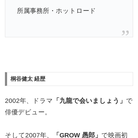
所属事務所・ホットロード
桐谷健太 経歴
2002年、ドラマ
「九龍で会いましょう」
で
俳優デビュー。
そして2007年、
「GROW 愚郎」
で映画初