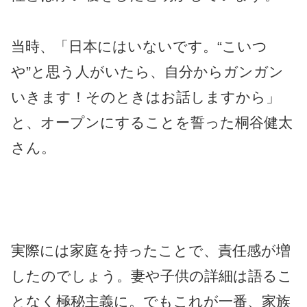
当時、「日本にはいないです。“こいつ
や”と思う人がいたら、自分からガンガン
いきます！そのときはお話しますから」
と、オープンにすることを誓った桐谷健太
さん。
実際には家庭を持ったことで、責任感が増
したのでしょう。妻や子供の詳細は語るこ
となく極秘主義に。でもこれが一番、家族