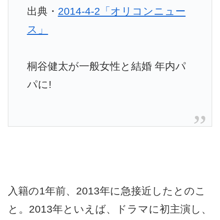
出典・
2014-4-2「オリコンニュー
ス」
桐谷健太が一般女性と結婚 年内パ
パに!
入籍の1年前、2013年に急接近したとのこ
と。2013年といえば、ドラマに初主演し、