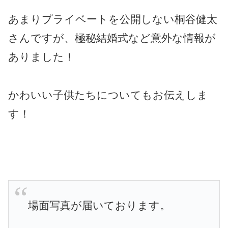
あまりプライベートを公開しない桐谷健太
さんですが、極秘結婚式など意外な情報が
ありました！
かわいい子供たちについてもお伝えしま
す！
場面写真が届いております。