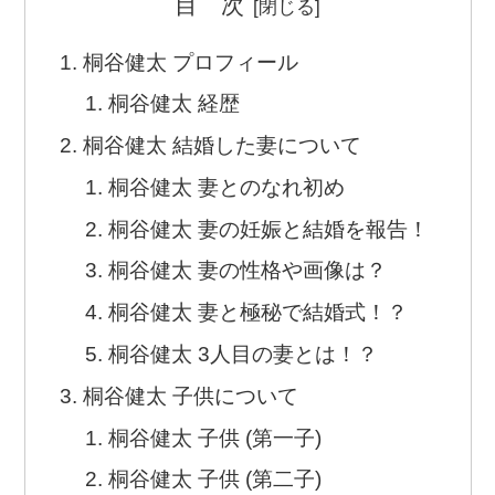
目 次
桐谷健太 プロフィール
桐谷健太 経歴
桐谷健太 結婚した妻について
桐谷健太 妻とのなれ初め
桐谷健太 妻の妊娠と結婚を報告！
桐谷健太 妻の性格や画像は？
桐谷健太 妻と極秘で結婚式！？
桐谷健太 3人目の妻とは！？
桐谷健太 子供について
桐谷健太 子供 (第一子)
桐谷健太 子供 (第二子)