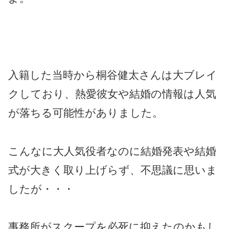
入籍した当時から桐谷健太さんは大ブレイ
クしており、熱愛彼女や結婚の情報は人気
が落ちる可能性がありました。
こんなに大人気役者なのに結婚発表や結婚
式が大きく取り上げらず、不思議に思いま
したが・・・
事務所がスクープを必死に抑えたのかもし