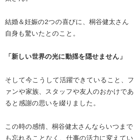
結婚＆妊娠の2つの喜びに、桐谷健太さん
自身も驚いたとのこと。
「新しい世界の光に動揺を隠せません」
そして今こうして活躍できていること、フ
ァンや家族、スタッフや友人のおかけであ
ると感謝の思いを綴りました。
この時の感情、桐谷健太さんならいつまで
も忘れることなく、仕事の活力に変えてい