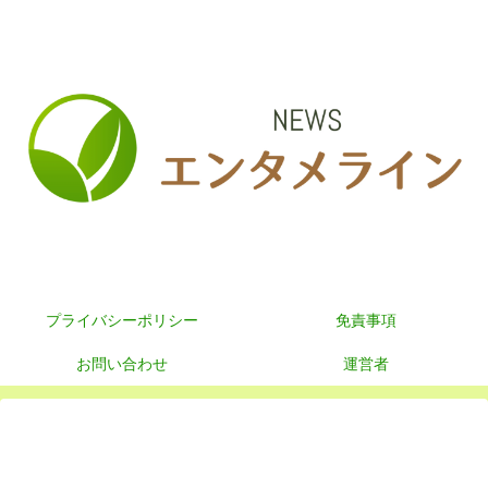
プライバシーポリシー
免責事項
お問い合わせ
運営者