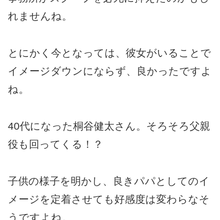
れませんね。
とにかく今となっては、彼女がいることで
イメージダウンにならず、良かったですよ
ね。
40代になった桐谷健太さん。そろそろ父親
役も回ってくる！？
子供の様子を明かし、良きパパとしてのイ
メージを定着させても好感度は変わらなそ
うですよね。