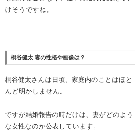
けそうですね。
桐谷健太 妻の性格や画像は？
桐谷健太さんは日頃、家庭内のことはほと
んど明かしません。
ですが結婚報告の時だけは、妻がどのよう
な女性なのか公表しています。