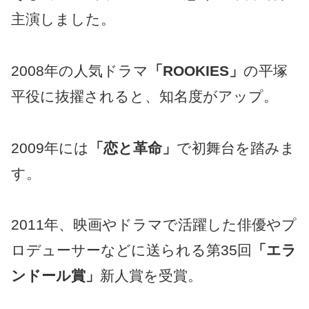
主演しました。
2008年の人気ドラマ
「ROOKIES」
の平塚
平役に抜擢されると、知名度がアップ。
2009年には
「恋と革命」
で初舞台を踏みま
す。
2011年、映画やドラマで活躍した俳優やプ
ロデューサーなどに送られる第35回
「エラ
ンドール賞」
新人賞を受賞。