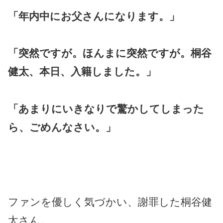
「年内中にお父さんになります。」
「突然ですが。ほんまに突然ですが。桐谷
健太、本日、入籍しました。」
「あまりにいきなりで驚かしてしまった
ら、ごめんなさい。」
ファンを優しく気づかい、謝罪した桐谷健
太さん。