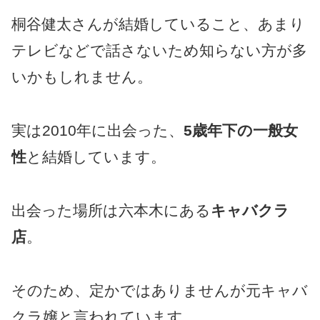
桐谷健太さんが結婚していること、あまり
テレビなどで話さないため知らない方が多
いかもしれません。
実は2010年に出会った、
5歳年下の一般女
性
と結婚しています。
出会った場所は六本木にある
キャバクラ
店
。
そのため、定かではありませんが元キャバ
クラ嬢と言われています。